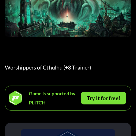
Worshippers of Cthulhu (+8 Trainer) 
Game is supported by
Try It for free!
PLITCH