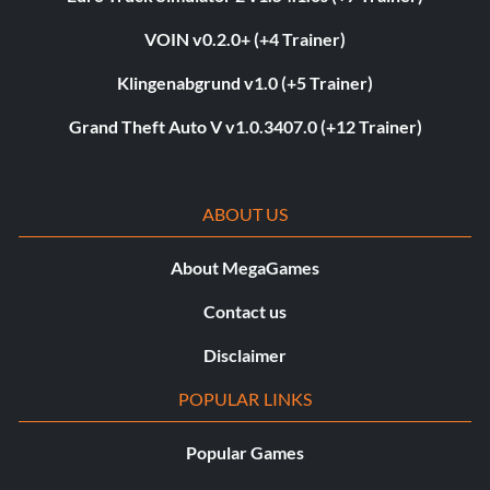
VOIN v0.2.0+ (+4 Trainer)
Klingenabgrund v1.0 (+5 Trainer)
Grand Theft Auto V v1.0.3407.0 (+12 Trainer)
ABOUT US
About MegaGames
Contact us
Disclaimer
POPULAR LINKS
Popular Games