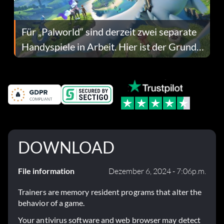
Für „Palworld“ sind derzeit zwei separate
Handyspiele in Arbeit. Hier ist der Grund
dafür.
DOWNLOAD
File information
Dezember 6, 2024 - 7:06p.m.
Trainers are memory resident programs that alter the
behavior of a game.
Your antivirus software and web browser may detect