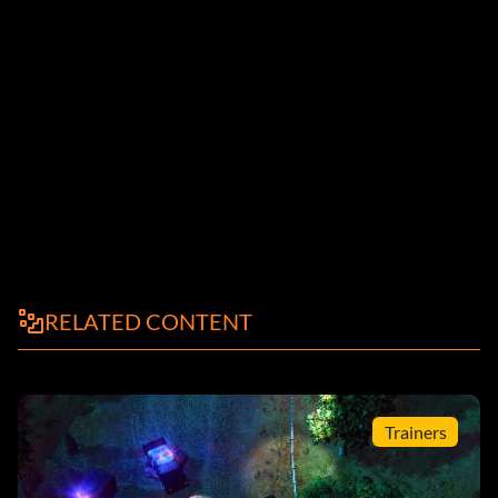
RELATED CONTENT
Trainers