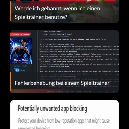
Werde ich gebannt, wenn ich einen
Spieltrainer benutze?
Fehlerbehebung bei einem Spieltrainer