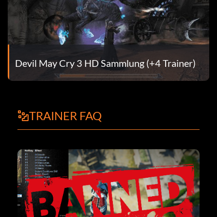
Devil May Cry 3 HD Sammlung (+4 Trainer)
TRAINER FAQ