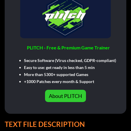
PLITCH - Free & Premium Game Trainer
Secure Software (Virus checked, GDPR-compliant)
Easy to use: get ready in less than 5 min
More than 5300+ supported Games
+1000 Patches every month & Support
About PLITCH
TEXT FILE DESCRIPTION