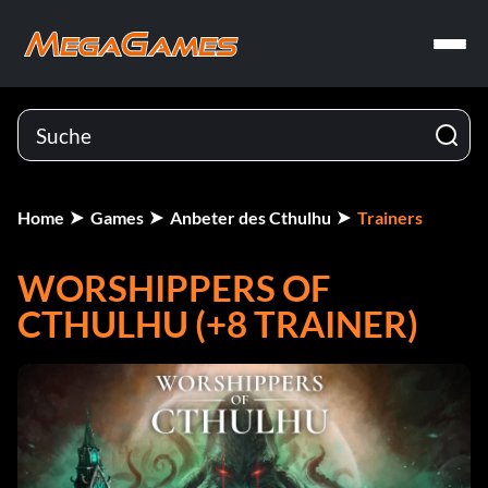
Home
Games
Anbeter des Cthulhu
Trainers
WORSHIPPERS OF
CTHULHU (+8 TRAINER)