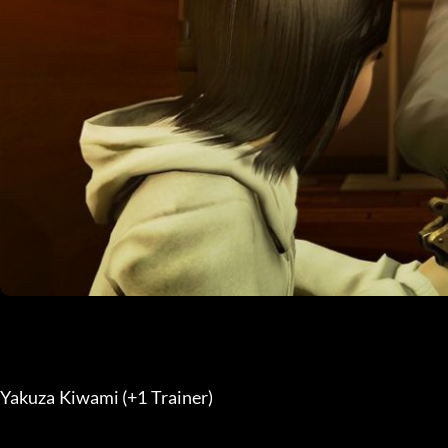
Yakuza Kiwami (+1 Trainer) 