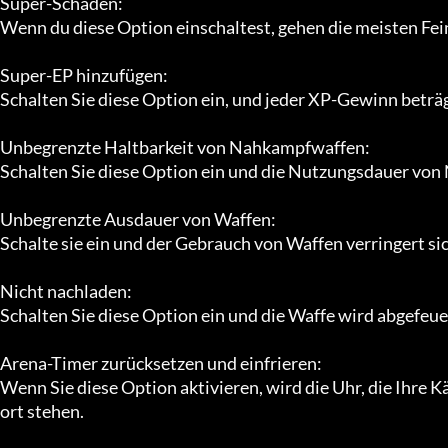
Super-Schaden:

Wenn du diese Option einschaltest, gehen die meisten Fein
Super-EP hinzufügen:

Schalten Sie diese Option ein, und jeder XP-Gewinn beträg
Unbegrenzte Haltbarkeit von Nahkampfwaffen:

Schalten Sie diese Option ein und die Nutzungsdauer von
Unbegrenzte Ausdauer von Waffen:

Schalte sie ein und der Gebrauch von Waffen verringert sich
Nicht nachladen:

Schalten Sie diese Option ein und die Waffe wird abgefeu
Arena-Timer zurücksetzen und einfrieren:

Wenn Sie diese Option aktivieren, wird die Uhr, die Ihre K
ort stehen.
