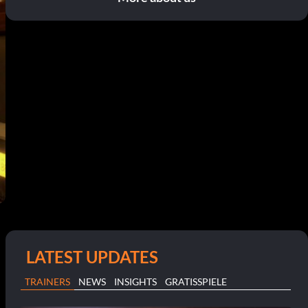
LATEST UPDATES
TRAINERS
NEWS
INSIGHTS
GRATISSPIELE