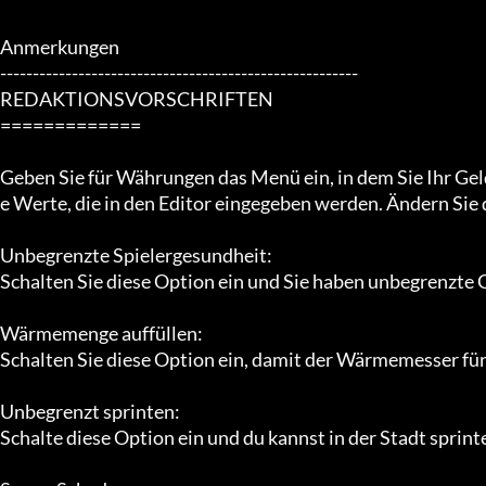
Anmerkungen

-------------------------------------------------------

REDAKTIONSVORSCHRIFTEN

=============

Geben Sie für Währungen das Menü ein, in dem Sie Ihr Gel
e Werte, die in den Editor eingegeben werden. Ändern Sie 
Unbegrenzte Spielergesundheit:

Schalten Sie diese Option ein und Sie haben unbegrenzte 
Wärmemenge auffüllen:

Schalten Sie diese Option ein, damit der Wärmemesser für
Unbegrenzt sprinten:

Schalte diese Option ein und du kannst in der Stadt sprinte