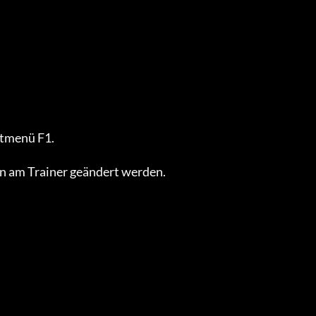
tmenü F1.

 am Trainer geändert werden.
