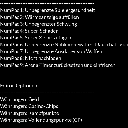
-------------------------------------------------------

NumPad1: Unbegrenzte Spielergesundheit

NumPad2: Wärmeanzeige auffüllen

NumPad3: Unbegrenzter Schwung

NumPad4: Super-Schaden

NumPad5: Super XP hinzufügen

NumPad6: Unbegrenzte Nahkampfwaffen-Dauerhaftigkei
NumPad7: Unbegrenzte Ausdauer von Waffen

NumPad8: Nicht nachladen

NumPad9: Arena-Timer zurücksetzen und einfrieren

Editor-Optionen

-------------------------------------------------------

Währungen: Geld

Währungen: Casino-Chips

Währungen: Kampfpunkte

Währungen: Vollendungspunkte (CP)
