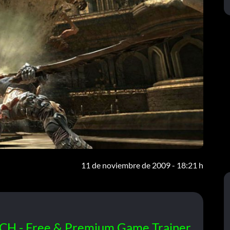
11 de noviembre de 2009 - 18:21 h
CH - Free & Premium Game Trainer