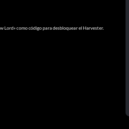
ow Lord» como código para desbloquear el Harvester.