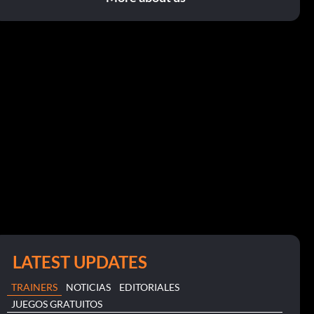
LATEST UPDATES
TRAINERS
NOTICIAS
EDITORIALES
JUEGOS GRATUITOS