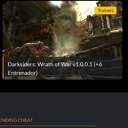
Trainers
Darksiders: Wrath of War v1.0.0.1 (+6
Entrenador)
ENDING CHEAT