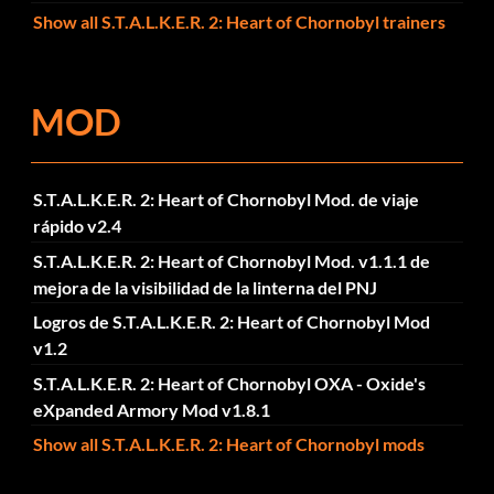
Show all S.T.A.L.K.E.R. 2: Heart of Chornobyl trainers
MOD
S.T.A.L.K.E.R. 2: Heart of Chornobyl Mod. de viaje
rápido v2.4
S.T.A.L.K.E.R. 2: Heart of Chornobyl Mod. v1.1.1 de
mejora de la visibilidad de la linterna del PNJ
Logros de S.T.A.L.K.E.R. 2: Heart of Chornobyl Mod
v1.2
S.T.A.L.K.E.R. 2: Heart of Chornobyl OXA - Oxide's
eXpanded Armory Mod v1.8.1
Show all S.T.A.L.K.E.R. 2: Heart of Chornobyl mods