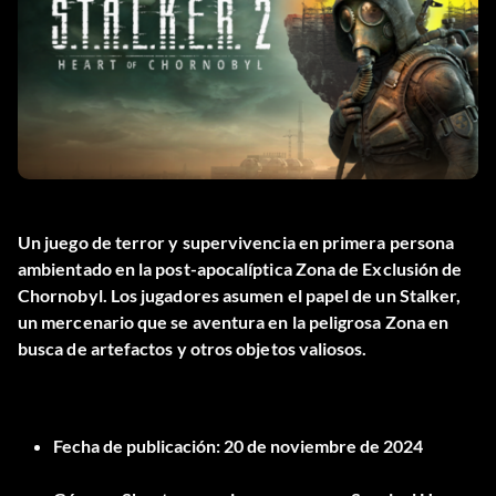
Un juego de terror y supervivencia en primera persona
ambientado en la post-apocalíptica Zona de Exclusión de
Chornobyl. Los jugadores asumen el papel de un Stalker,
un mercenario que se aventura en la peligrosa Zona en
busca de artefactos y otros objetos valiosos.
Fecha de publicación:
20 de noviembre de 2024