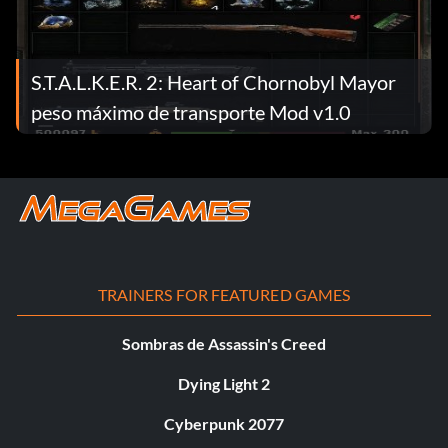
S.T.A.L.K.E.R. 2: Heart of Chornobyl Mayor
peso máximo de transporte Mod v1.0
TRAINERS FOR FEATURED GAMES
Sombras de Assassin's Creed
Dying Light 2
Cyberpunk 2077