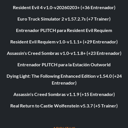
Resident Evil 4 v1.0-v20260203+ (+36 Entrenador)
Euro Truck Simulator 2 v1.57.2.7s (+7 Trainer)
Entrenador PLITCH para Resident Evil Requiem
Resident Evil Requiem v1.0-v1.1.1+ (+29 Entrenador)
Assassin's Creed Sombras v1.0-v1.1.8+ (+23 Entrenador)
Entrenador PLITCH para la Estación Outworld
Dying Light: The Following Enhanced Edition v1.54.0 (+24
Entrenador)
Assassin's Creed Sombras v1.1.9 (+15 Entrenador)
Real Return to Castle Wolfenstein v5.3.7 (+5 Trainer)