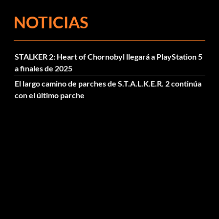
NOTICIAS
STALKER 2: Heart of Chornobyl llegará a PlayStation 5
a finales de 2025
El largo camino de parches de S.T.A.L.K.E.R. 2 continúa
con el último parche