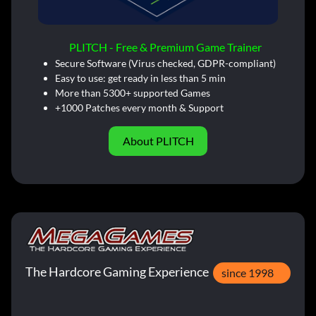
PLITCH - Free & Premium Game Trainer
Secure Software (Virus checked, GDPR-compliant)
Easy to use: get ready in less than 5 min
More than 5300+ supported Games
+1000 Patches every month & Support
About PLITCH
The Hardcore Gaming Experience
since 1998