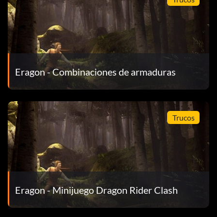
Eragon - Combinaciones de armaduras
Trucos
Eragon - Minijuego Dragon Rider Clash