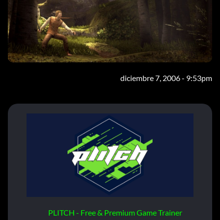
diciembre 7, 2006 - 9:53pm
PLITCH - Free & Premium Game Trainer