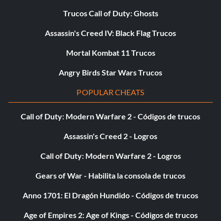
Trucos Call of Duty: Ghosts
Assassin's Creed IV: Black Flag Trucos
Mortal Kombat 11 Trucos
Angry Birds Star Wars Trucos
POPULAR CHEATS
Call of Duty: Modern Warfare 2 - Códigos de trucos
Assassin's Creed 2 - Logros
Call of Duty: Modern Warfare 2 - Logros
Gears of War - Habilita la consola de trucos
Anno 1701: El Dragón Hundido - Códigos de trucos
Age of Empires 2: Age of Kings - Códigos de trucos