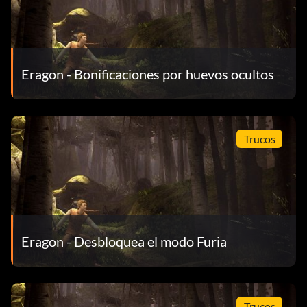
Eragon - Bonificaciones por huevos ocultos
Trucos
Eragon - Desbloquea el modo Furia
Trucos