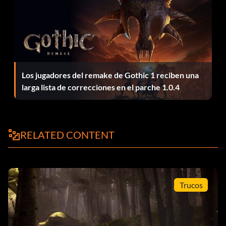
Cuadrado, Cuadrado, Círculo, Círculo.
Los jugadores del remake de Gothic 1 reciben una
larga lista de correcciones en el parche 1.0.4
RELATED CONTENT
Trucos