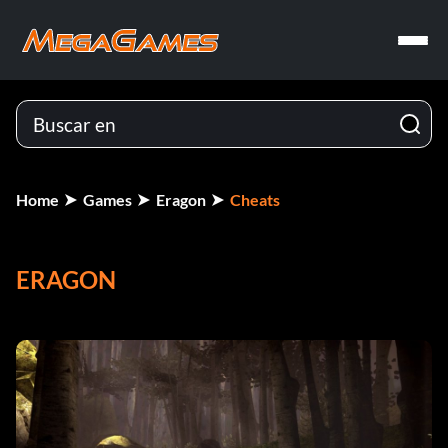
Home
Games
Eragon
Cheats
ERAGON