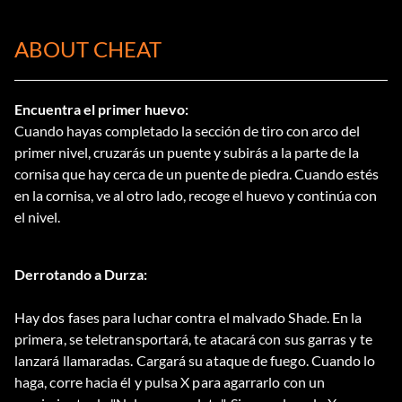
ABOUT CHEAT
Encuentra el primer huevo:
Cuando hayas completado la sección de tiro con arco del
primer nivel, cruzarás un puente y subirás a la parte de la
cornisa que hay cerca de un puente de piedra. Cuando estés
en la cornisa, ve al otro lado, recoge el huevo y continúa con
el nivel.
Derrotando a Durza:
Hay dos fases para luchar contra el malvado Shade. En la
primera, se teletransportará, te atacará con sus garras y te
lanzará llamaradas. Cargará su ataque de fuego. Cuando lo
haga, corre hacia él y pulsa X para agarrarlo con un