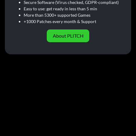
Secure Software (Virus checked, GDPR-compliant)
Easy to use: get ready in less than 5 min
More than 5300+ supported Games
+1000 Patches every month & Support
About PLITCH