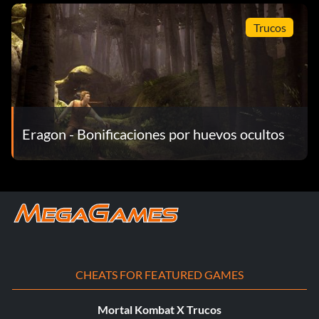
Trucos
Eragon - Bonificaciones por huevos ocultos
CHEATS FOR FEATURED GAMES
Mortal Kombat X Trucos