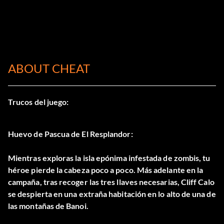
ABOUT CHEAT
Trucos del juego:
Huevo de Pascua de El Resplandor:
Mientras exploras la isla epónima infestada de zombis, tu
héroe pierde la cabeza poco a poco. Más adelante en la
campaña, tras recoger las tres llaves necesarias, Cliff Calo
se despierta en una extraña habitación en lo alto de una de
las montañas de Banoi.