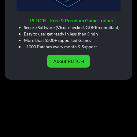
PLITCH - Free & Premium Game Trainer
Secure Software (Virus checked, GDPR-compliant)
Easy to use: get ready in less than 5 min
More than 5300+ supported Games
+1000 Patches every month & Support
About PLITCH