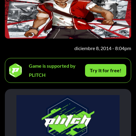
diciembre 8, 2014 - 8:04pm
Game is supported by
Try It for free!
PLITCH