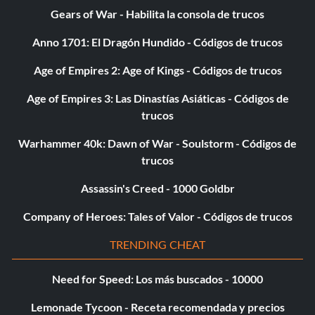
Gears of War - Habilita la consola de trucos
Anno 1701: El Dragón Hundido - Códigos de trucos
Age of Empires 2: Age of Kings - Códigos de trucos
Age of Empires 3: Las Dinastías Asiáticas - Códigos de
trucos
Warhammer 40k: Dawn of War - Soulstorm - Códigos de
trucos
Assassin's Creed - 1000 Goldbr
Company of Heroes: Tales of Valor - Códigos de trucos
TRENDING CHEAT
Need for Speed: Los más buscados - 10000
Lemonade Tycoon - Receta recomendada y precios