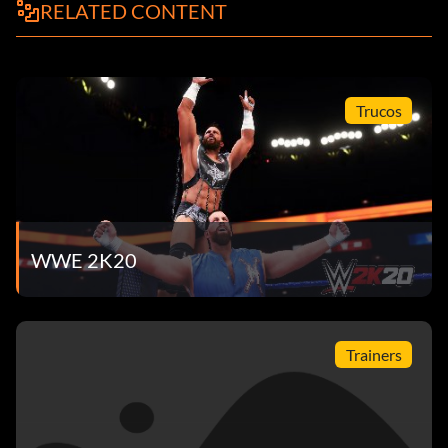
RELATED CONTENT
Trucos
WWE 2K20
Trainers