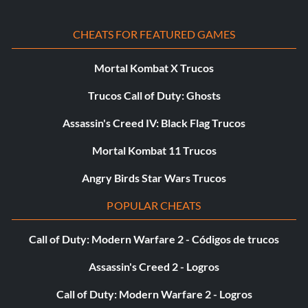
CHEATS FOR FEATURED GAMES
Mortal Kombat X Trucos
Trucos Call of Duty: Ghosts
Assassin's Creed IV: Black Flag Trucos
Mortal Kombat 11 Trucos
Angry Birds Star Wars Trucos
POPULAR CHEATS
Call of Duty: Modern Warfare 2 - Códigos de trucos
Assassin's Creed 2 - Logros
Call of Duty: Modern Warfare 2 - Logros