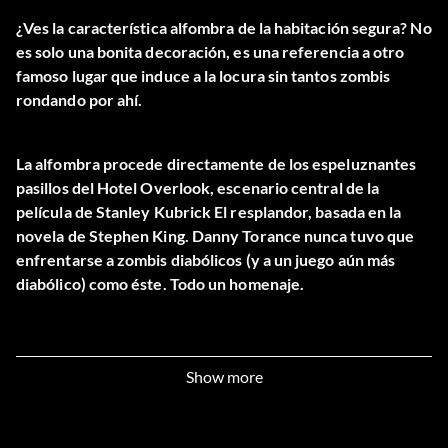
¿Ves la característica alfombra de la habitación segura? No
es solo una bonita decoración, es una referencia a otro
famoso lugar que induce a la locura sin tantos zombis
rondando por ahí.
La alfombra procede directamente de los espeluznantes
pasillos del Hotel Overlook, escenario central de la
película de Stanley Kubrick El resplandor, basada en la
novela de Stephen King. Danny Torance nunca tuvo que
enfrentarse a zombis diabólicos (y a un juego aún más
diabólico) como éste. Todo un homenaje.
Show more