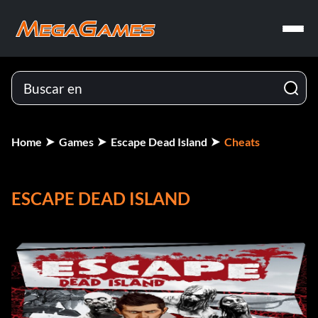
Home
Games
Escape Dead Island
Cheats
ESCAPE DEAD ISLAND