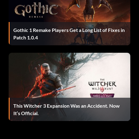
Gothic 1 Remake Players Get a Long List of Fixes in
Patch 1.0.4
This Witcher 3 Expansion Was an Accident. Now
It’s Official.