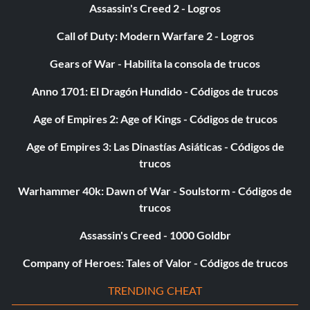
Assassin's Creed 2 - Logros
Call of Duty: Modern Warfare 2 - Logros
Gears of War - Habilita la consola de trucos
Anno 1701: El Dragón Hundido - Códigos de trucos
Age of Empires 2: Age of Kings - Códigos de trucos
Age of Empires 3: Las Dinastías Asiáticas - Códigos de
trucos
Warhammer 40k: Dawn of War - Soulstorm - Códigos de
trucos
Assassin's Creed - 1000 Goldbr
Company of Heroes: Tales of Valor - Códigos de trucos
TRENDING CHEAT