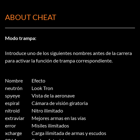
ABOUT CHEAT
Modo trampa:
Introduce uno de los siguientes nombres antes de la carrera
para activar la función de trampa correspondiente.
Nombre
Efecto
neutrón
Look Tron
spyeye
Vista de la aeronave
espiral
Cámara de visión giratoria
nitroid
Nitro ilimitado
extraviar
Mejores armas en las vías
error
Misiles ilimitados
xcharge
Carga ilimitada de armas y escudos