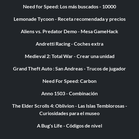
Need for Speed: Los más buscados - 10000
Lemonade Tycoon - Receta recomendada y precios
Aliens vs. Predator Demo - Mesa GameHack
Andretti Racing - Coches extra
Medieval 2: Total War - Crear una unidad
Grand Theft Auto : San Andreas - Trucos de jugador
Need For Speed: Carbon
Anno 1503 - Combinación
The Elder Scrolls 4: Oblivion - Las Islas Temblorosas -
Curiosidades para el museo
A Bug's Life - Códigos de nivel