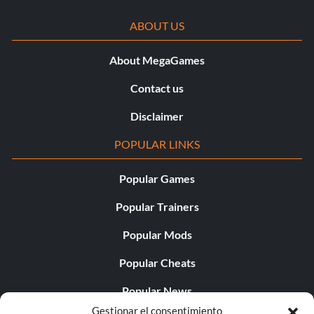
ABOUT US
About MegaGames
Contact us
Disclaimer
POPULAR LINKS
Popular Games
Popular Trainers
Popular Mods
Popular Cheats
Popular News
Gestionar el consentimiento