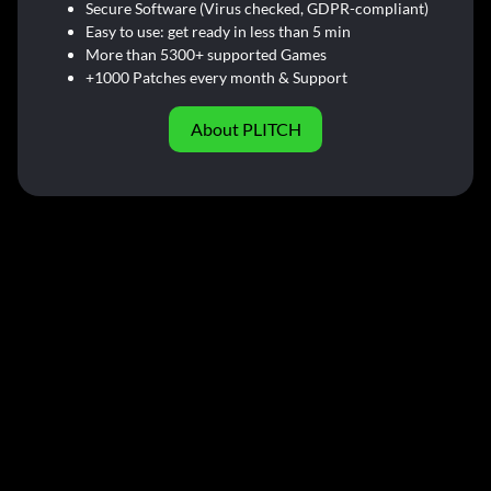
Secure Software (Virus checked, GDPR-compliant)
Easy to use: get ready in less than 5 min
More than 5300+ supported Games
+1000 Patches every month & Support
About PLITCH