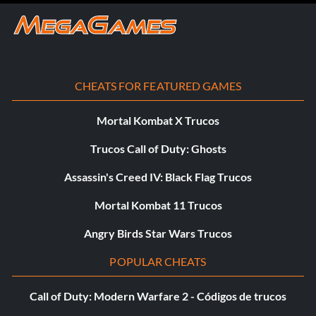
CHEATS FOR FEATURED GAMES
Mortal Kombat X Trucos
Trucos Call of Duty: Ghosts
Assassin's Creed IV: Black Flag Trucos
Mortal Kombat 11 Trucos
Angry Birds Star Wars Trucos
POPULAR CHEATS
Call of Duty: Modern Warfare 2 - Códigos de trucos