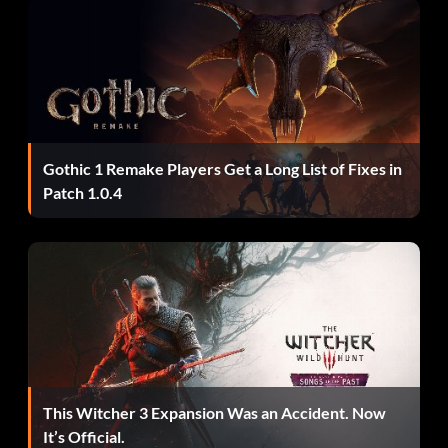
Gothic 1 Remake Players Get a Long List of Fixes in
Patch 1.0.4
This Witcher 3 Expansion Was an Accident. Now
It’s Official.