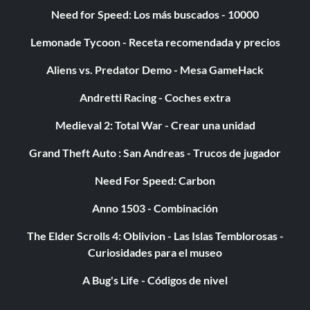
Need for Speed: Los más buscados - 10000
Lemonade Tycoon - Receta recomendada y precios
Aliens vs. Predator Demo - Mesa GameHack
Andretti Racing - Coches extra
Medieval 2: Total War - Crear una unidad
Grand Theft Auto : San Andreas - Trucos de jugador
Need For Speed: Carbon
Anno 1503 - Combinación
The Elder Scrolls 4: Oblivion - Las Islas Temblorosas -
Curiosidades para el museo
A Bug's Life - Códigos de nivel