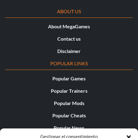
ABOUT US
About MegaGames
Contact us
Disclaimer
POPULAR LINKS
Popular Games
Popular Trainers
Popular Mods
Popular Cheats
Popular News
Gestionar el consentimiento