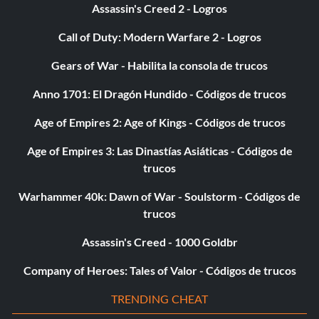
Assassin's Creed 2 - Logros
Call of Duty: Modern Warfare 2 - Logros
Gears of War - Habilita la consola de trucos
Anno 1701: El Dragón Hundido - Códigos de trucos
Age of Empires 2: Age of Kings - Códigos de trucos
Age of Empires 3: Las Dinastías Asiáticas - Códigos de
trucos
Warhammer 40k: Dawn of War - Soulstorm - Códigos de
trucos
Assassin's Creed - 1000 Goldbr
Company of Heroes: Tales of Valor - Códigos de trucos
TRENDING CHEAT