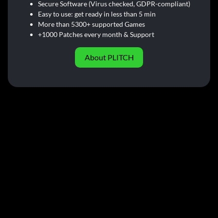
Secure Software (Virus checked, GDPR-compliant)
Easy to use: get ready in less than 5 min
More than 5300+ supported Games
+1000 Patches every month & Support
About PLITCH