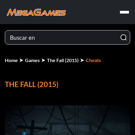
Home
Games
The Fall (2015)
Cheats
THE FALL (2015)