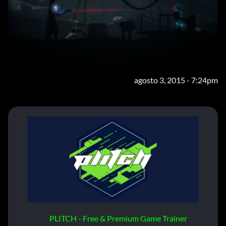
agosto 3, 2015 - 7:24pm
PLITCH - Free & Premium Game Trainer