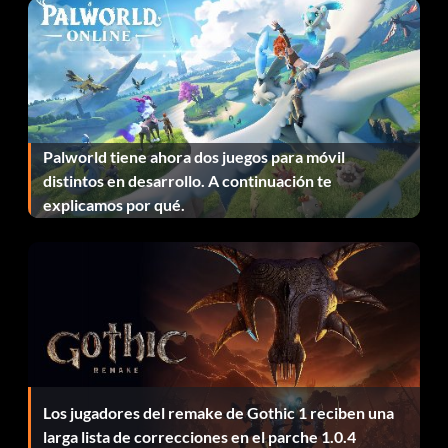
Palworld tiene ahora dos juegos para móvil
distintos en desarrollo. A continuación te
explicamos por qué.
Los jugadores del remake de Gothic 1 reciben una
larga lista de correcciones en el parche 1.0.4