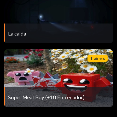
La caída
Trainers
Super Meat Boy (+10 Entrenador)