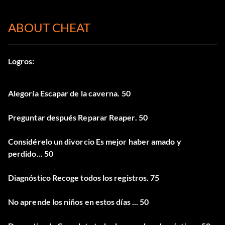
ABOUT CHEAT
Logros:
Alegoría Escapar de la caverna. 50
Preguntar después Reparar Reaper. 50
Considérelo un divorcio Es mejor haber amado y
perdido... 50
Diagnóstico Recoge todos los registros. 75
No aprende los niños en estos días ... 50