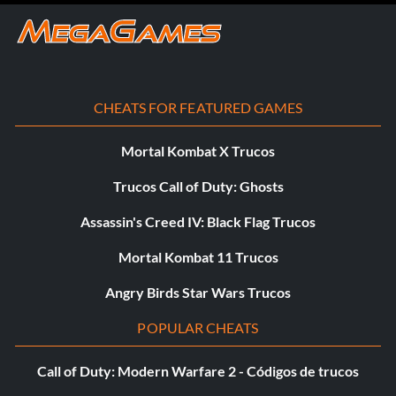
CHEATS FOR FEATURED GAMES
Mortal Kombat X Trucos
Trucos Call of Duty: Ghosts
Assassin's Creed IV: Black Flag Trucos
Mortal Kombat 11 Trucos
Angry Birds Star Wars Trucos
POPULAR CHEATS
Call of Duty: Modern Warfare 2 - Códigos de trucos