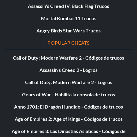
Assassin's Creed IV: Black Flag Trucos
Mortal Kombat 11 Trucos
Angry Birds Star Wars Trucos
POPULAR CHEATS
Call of Duty: Modern Warfare 2 - Códigos de trucos
Assassin's Creed 2 - Logros
Call of Duty: Modern Warfare 2 - Logros
Gears of War - Habilita la consola de trucos
Anno 1701: El Dragón Hundido - Códigos de trucos
Age of Empires 2: Age of Kings - Códigos de trucos
Age of Empires 3: Las Dinastías Asiáticas - Códigos de