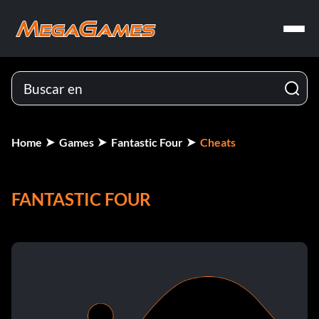
Home
Games
Fantastic Four
Cheats
FANTASTIC FOUR