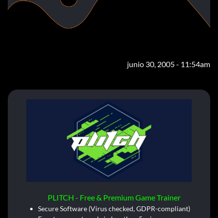
junio 30, 2005 - 11:54am
PLITCH - Free & Premium Game Trainer
Secure Software (Virus checked, GDPR-compliant)