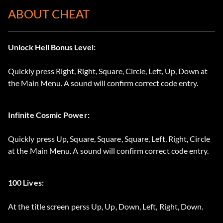
ABOUT CHEAT
Unlock Hell Bonus Level:
Quickly press Right, Right, Square, Circle, Left, Up, Down at
the Main Menu. A sound will confirm correct code entry.
Infinite Cosmic Power:
Quickly press Up, Square, Square, Square, Left, Right, Circle
at the Main Menu. A sound will confirm correct code entry.
100 Lives:
At the title screen perss Up, Up, Down, Left, Right, Down.