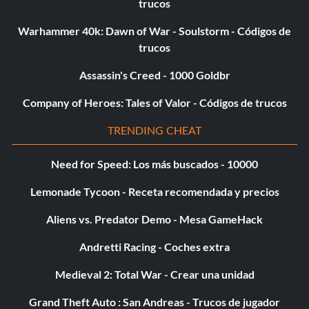
trucos
Warhammer 40k: Dawn of War - Soulstorm - Códigos de
trucos
Assassin's Creed - 1000 Goldbr
Company of Heroes: Tales of Valor - Códigos de trucos
TRENDING CHEAT
Need for Speed: Los más buscados - 10000
Lemonade Tycoon - Receta recomendada y precios
Aliens vs. Predator Demo - Mesa GameHack
Andretti Racing - Coches extra
Medieval 2: Total War - Crear una unidad
Grand Theft Auto : San Andreas - Trucos de jugador