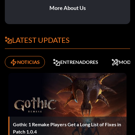
More About Us
LATEST UPDATES
NOTICIAS
ENTRENADORES
MODS
Gothic 1 Remake Players Get a Long List of Fixes in
Patch 1.0.4