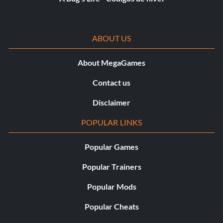
ABOUT US
About MegaGames
Contact us
Disclaimer
POPULAR LINKS
Popular Games
Popular Trainers
Popular Mods
Popular Cheats