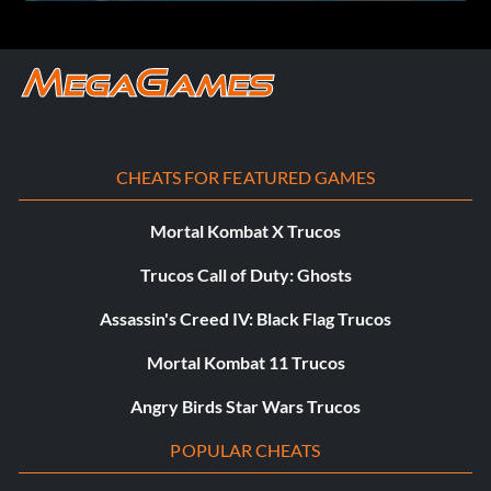
CHEATS FOR FEATURED GAMES
Mortal Kombat X Trucos
Trucos Call of Duty: Ghosts
Assassin's Creed IV: Black Flag Trucos
Mortal Kombat 11 Trucos
Angry Birds Star Wars Trucos
POPULAR CHEATS