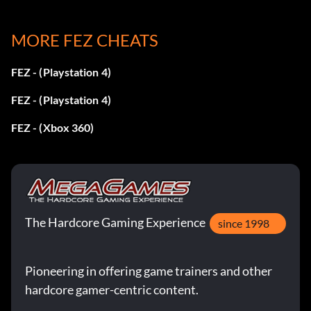
MORE FEZ CHEATS
FEZ - (Playstation 4)
FEZ - (Playstation 4)
FEZ - (Xbox 360)
The Hardcore Gaming Experience
since 1998
Pioneering in offering game trainers and other
hardcore gamer-centric content.