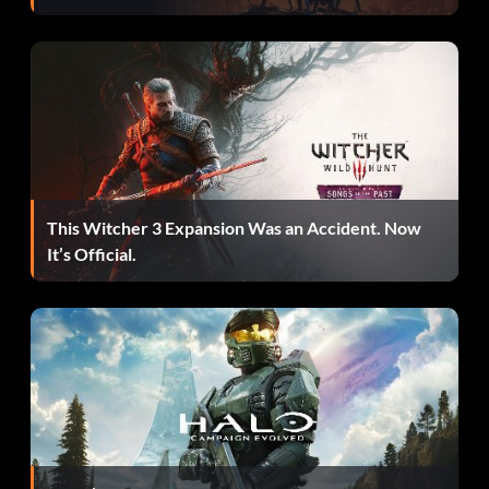
This Witcher 3 Expansion Was an Accident. Now
It’s Official.