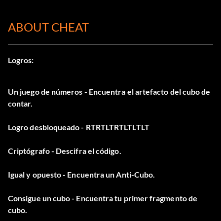
ABOUT CHEAT
Logros:
Un juego de números - Encuentra el artefacto del cubo de
contar.
Logro desbloqueado - RTRTLTRTLTLTLT
Criptógrafo - Descifra el código.
Igual y opuesto - Encuentra un Anti-Cubo.
Consigue un cubo - Encuentra tu primer fragmento de
cubo.