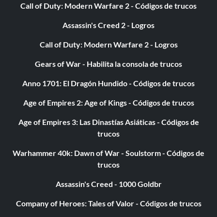
Call of Duty: Modern Warfare 2 - Códigos de trucos
Assassin's Creed 2 - Logros
Call of Duty: Modern Warfare 2 - Logros
Gears of War - Habilita la consola de trucos
Anno 1701: El Dragón Hundido - Códigos de trucos
Age of Empires 2: Age of Kings - Códigos de trucos
Age of Empires 3: Las Dinastías Asiáticas - Códigos de
trucos
Warhammer 40k: Dawn of War - Soulstorm - Códigos de
trucos
Assassin's Creed - 1000 Goldbr
Company of Heroes: Tales of Valor - Códigos de trucos