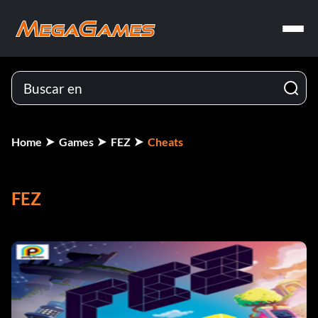
Home
Games
FEZ
Cheats
FEZ