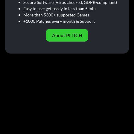
Secure Software (Virus checked, GDPR-compliant)
Easy to use: get ready in less than 5 min
More than 5300+ supported Games
+1000 Patches every month & Support
About PLITCH