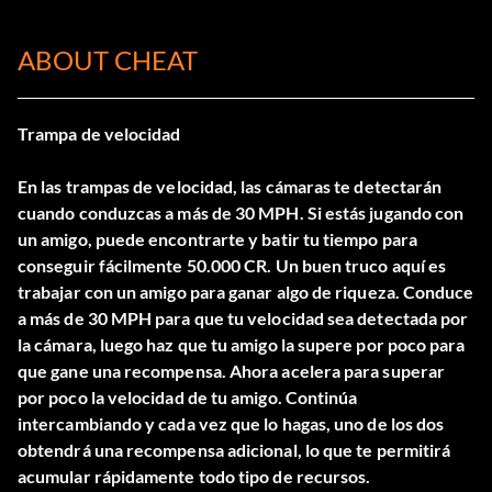
ABOUT CHEAT
Trampa de velocidad
En las trampas de velocidad, las cámaras te detectarán
cuando conduzcas a más de 30 MPH. Si estás jugando con
un amigo, puede encontrarte y batir tu tiempo para
conseguir fácilmente 50.000 CR. Un buen truco aquí es
trabajar con un amigo para ganar algo de riqueza. Conduce
a más de 30 MPH para que tu velocidad sea detectada por
la cámara, luego haz que tu amigo la supere por poco para
que gane una recompensa. Ahora acelera para superar
por poco la velocidad de tu amigo. Continúa
intercambiando y cada vez que lo hagas, uno de los dos
obtendrá una recompensa adicional, lo que te permitirá
acumular rápidamente todo tipo de recursos.