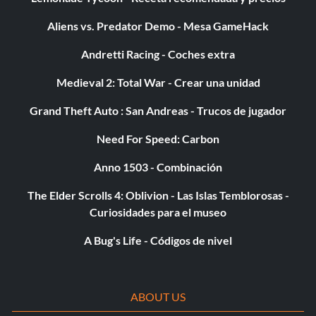
Aliens vs. Predator Demo - Mesa GameHack
Andretti Racing - Coches extra
Medieval 2: Total War - Crear una unidad
Grand Theft Auto : San Andreas - Trucos de jugador
Need For Speed: Carbon
Anno 1503 - Combinación
The Elder Scrolls 4: Oblivion - Las Islas Temblorosas -
Curiosidades para el museo
A Bug's Life - Códigos de nivel
ABOUT US