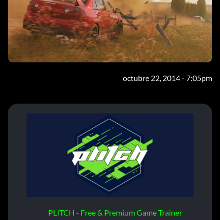
octubre 22, 2014 - 7:05pm
PLITCH - Free & Premium Game Trainer