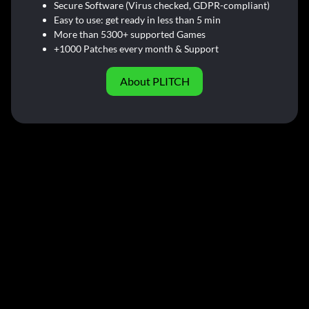
Secure Software (Virus checked, GDPR-compliant)
Easy to use: get ready in less than 5 min
More than 5300+ supported Games
+1000 Patches every month & Support
About PLITCH