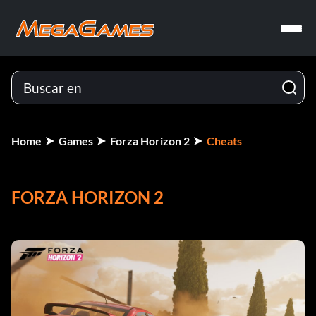
Home
Games
Forza Horizon 2
Cheats
FORZA HORIZON 2