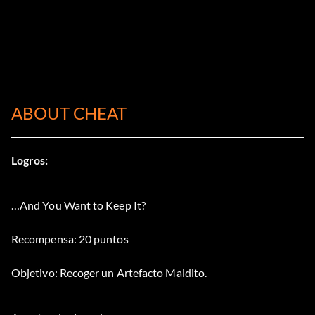
ABOUT CHEAT
Logros:
…And You Want to Keep It?
Recompensa: 20 puntos
Objetivo: Recoger un Artefacto Maldito.