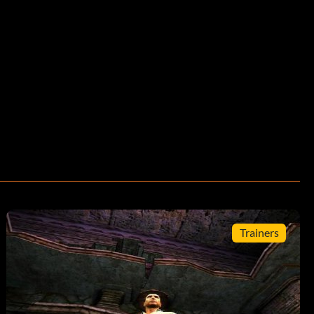
Trainers