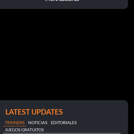
LATEST UPDATES
TRAINERS
NOTICIAS
EDITORIALES
JUEGOS GRATUITOS