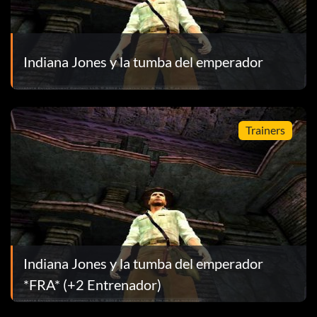
Indiana Jones y la tumba del emperador
Trainers
Indiana Jones y la tumba del emperador
*FRA* (+2 Entrenador)