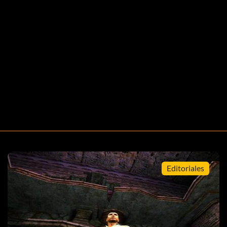
Editoriales