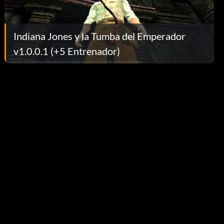
Indiana Jones y la Tumba del Emperador
v1.0.0.1 (+5 Entrenador)