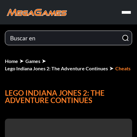
Home
Games
Lego Indiana Jones 2: The Adventure Continues
Cheats
LEGO INDIANA JONES 2: THE
ADVENTURE CONTINUES