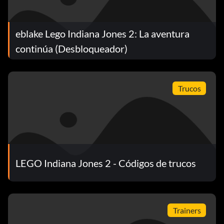
eblake Lego Indiana Jones 2: La aventura
continúa (Desbloqueador)
Trucos
LEGO Indiana Jones 2 - Códigos de trucos
Trainers