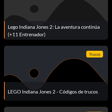
Lego Indiana Jones 2: La aventura continúa
(+11 Entrenador)
Trucos
LEGO Indiana Jones 2 - Códigos de trucos