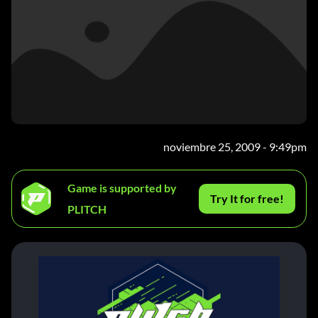
noviembre 25, 2009 - 9:49pm
Game is supported by
Try It for free!
PLITCH