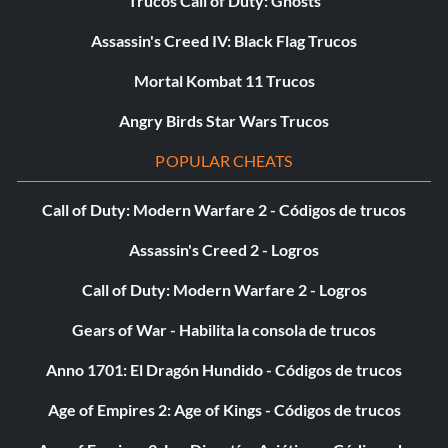
Trucos Call of Duty: Ghosts
Assassin's Creed IV: Black Flag Trucos
Mortal Kombat 11 Trucos
Angry Birds Star Wars Trucos
POPULAR CHEATS
Call of Duty: Modern Warfare 2 - Códigos de trucos
Assassin's Creed 2 - Logros
Call of Duty: Modern Warfare 2 - Logros
Gears of War - Habilita la consola de trucos
Anno 1701: El Dragón Hundido - Códigos de trucos
Age of Empires 2: Age of Kings - Códigos de trucos