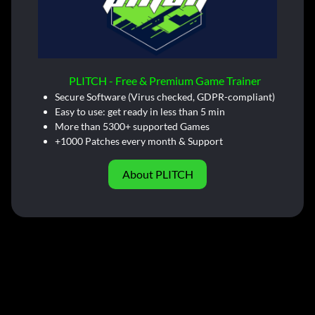
PLITCH - Free & Premium Game Trainer
Secure Software (Virus checked, GDPR-compliant)
Easy to use: get ready in less than 5 min
More than 5300+ supported Games
+1000 Patches every month & Support
About PLITCH