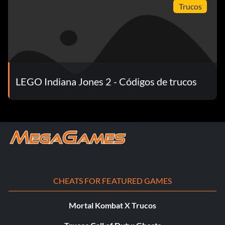
Trucos
LEGO Indiana Jones 2 - Códigos de trucos
CHEATS FOR FEATURED GAMES
Mortal Kombat X Trucos