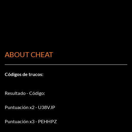
ABOUT CHEAT
Códigos de trucos:
Resultado - Código:
Puntuación x2 - U38VJP
Puntuación x3 - PEHHPZ