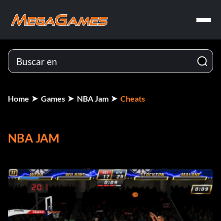
Home
Games
NBA Jam
Cheats
NBA JAM