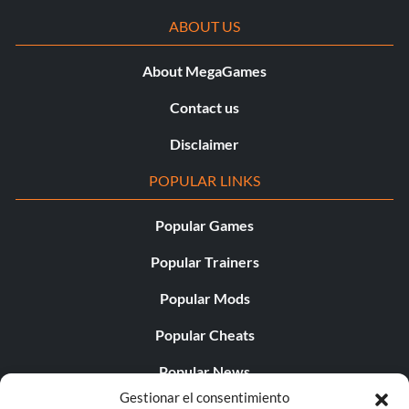
ABOUT US
About MegaGames
Contact us
Disclaimer
POPULAR LINKS
Popular Games
Popular Trainers
Popular Mods
Popular Cheats
Popular News
Gestionar el consentimiento
Popular Editorials