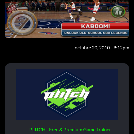
octubre 20, 2010 - 9:12pm
PLITCH - Free & Premium Game Trainer