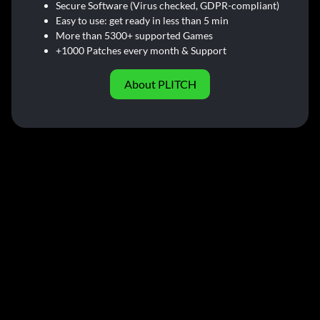
Secure Software (Virus checked, GDPR-compliant)
Easy to use: get ready in less than 5 min
More than 5300+ supported Games
+1000 Patches every month & Support
About PLITCH