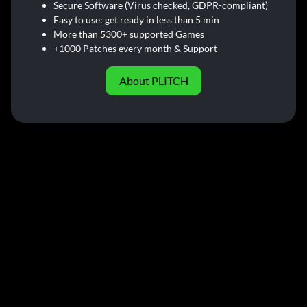
Secure Software (Virus checked, GDPR-compliant)
Easy to use: get ready in less than 5 min
More than 5300+ supported Games
+1000 Patches every month & Support
About PLITCH