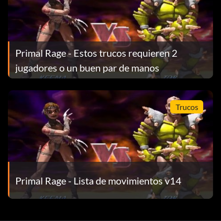
Primal Rage - Estos trucos requieren 2
jugadores o un buen par de manos
Trucos
Primal Rage - Lista de movimientos v14