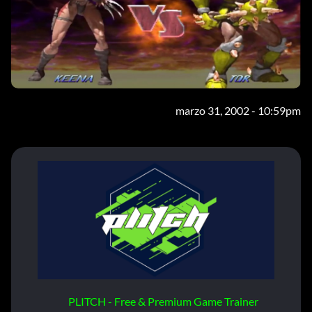
marzo 31, 2002 - 10:59pm
PLITCH - Free & Premium Game Trainer