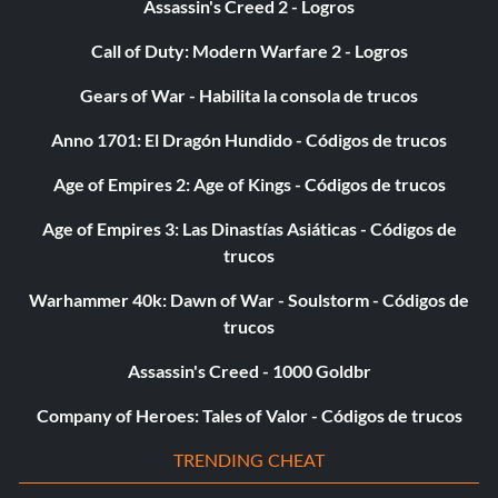
Assassin's Creed 2 - Logros
Call of Duty: Modern Warfare 2 - Logros
Gears of War - Habilita la consola de trucos
Anno 1701: El Dragón Hundido - Códigos de trucos
Age of Empires 2: Age of Kings - Códigos de trucos
Age of Empires 3: Las Dinastías Asiáticas - Códigos de
trucos
Warhammer 40k: Dawn of War - Soulstorm - Códigos de
trucos
Assassin's Creed - 1000 Goldbr
Company of Heroes: Tales of Valor - Códigos de trucos
TRENDING CHEAT