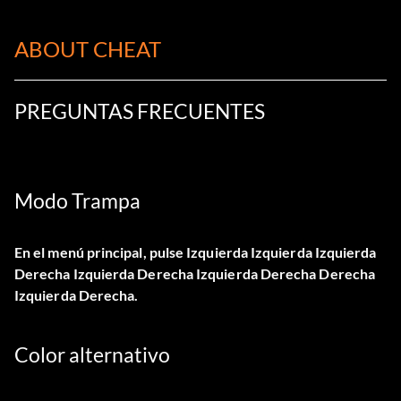
ABOUT CHEAT
PREGUNTAS FRECUENTES
Modo Trampa
En el menú principal, pulse Izquierda Izquierda Izquierda
Derecha Izquierda Derecha Izquierda Derecha Derecha
Izquierda Derecha.
Color alternativo