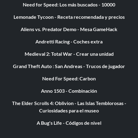
Need for Speed: Los más buscados - 10000
Lemonade Tycoon - Receta recomendada y precios
Aliens vs. Predator Demo - Mesa GameHack
Andretti Racing - Coches extra
Medieval 2: Total War - Crear una unidad
Grand Theft Auto : San Andreas - Trucos de jugador
Need For Speed: Carbon
Anno 1503 - Combinación
The Elder Scrolls 4: Oblivion - Las Islas Temblorosas -
Curiosidades para el museo
A Bug's Life - Códigos de nivel