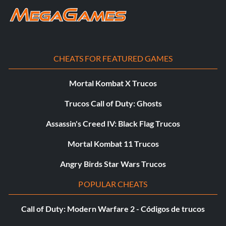
CHEATS FOR FEATURED GAMES
Mortal Kombat X Trucos
Trucos Call of Duty: Ghosts
Assassin's Creed IV: Black Flag Trucos
Mortal Kombat 11 Trucos
Angry Birds Star Wars Trucos
POPULAR CHEATS
Call of Duty: Modern Warfare 2 - Códigos de trucos