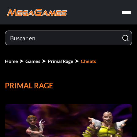
Home
Games
Primal Rage
Cheats
PRIMAL RAGE