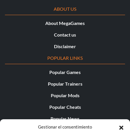
ABOUT US
About MegaGames
Contact us
Disclaimer
POPULAR LINKS
Popular Games
Popular Trainers
Popular Mods
Popular Cheats
Popular News
Gestionar el consentimiento