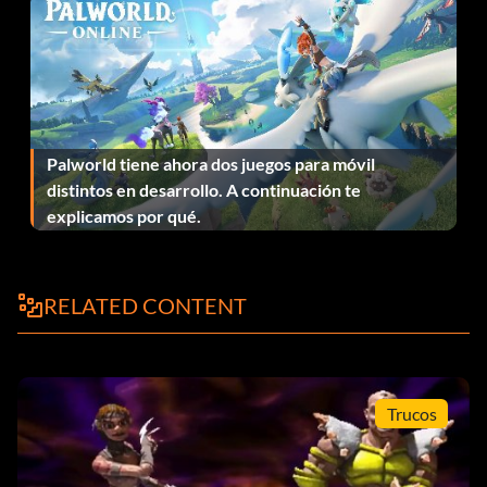
Palworld tiene ahora dos juegos para móvil
distintos en desarrollo. A continuación te
explicamos por qué.
RELATED CONTENT
Trucos