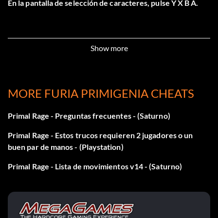
En la pantalla de selección de caracteres, pulse Y X B A.
Show more
MORE FURIA PRIMIGENIA CHEATS
Primal Rage - Preguntas frecuentes - (Saturno)
Primal Rage - Estos trucos requieren 2 jugadores o un
buen par de manos - (Playstation)
Primal Rage - Lista de movimientos v14 - (Saturno)