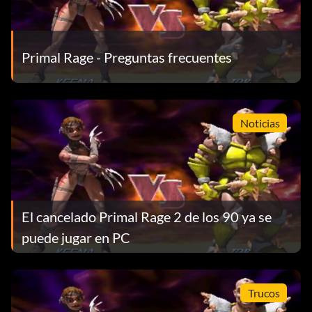
Primal Rage - Preguntas frecuentes
Noticias
El cancelado Primal Rage 2 de los 90 ya se
puede jugar en PC
Trucos