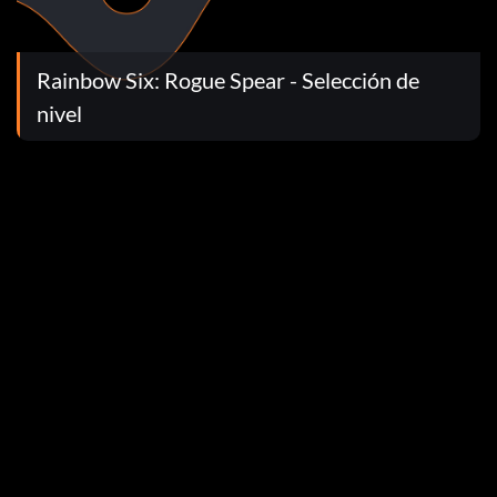
Rainbow Six: Rogue Spear - Selección de
nivel