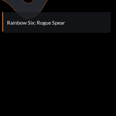
Rainbow Six: Rogue Spear