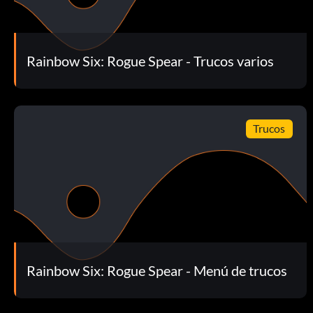
Rainbow Six: Rogue Spear - Trucos varios
Trucos
Rainbow Six: Rogue Spear - Menú de trucos