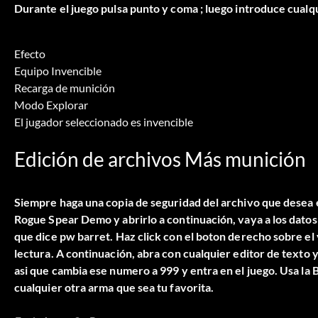
Durante el juego pulsa punto y coma ; luego introduce cualqu
Efecto
Equipo Invencible
Recarga de munición
Modo Explorar
El jugador seleccionado es invencible
Edición de archivos Más munición
Siempre haga una copia de seguridad del archivo que desea 
Rogue Spear Demo y abrirlo a continuación, vaya a los datos 
que dice pw barret. Haz click con el boton derecho sobre el
lectura. A continuación, abra con cualquier editor de texto y
asi que cambia ese numero a 999 y entra en el juego. Usa la 
cualquier otra arma que sea tu favorita.