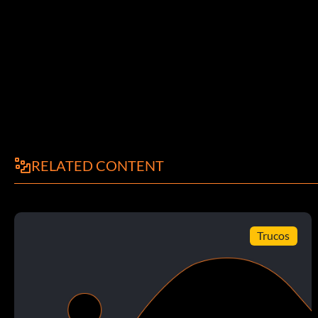
RELATED CONTENT
Trucos