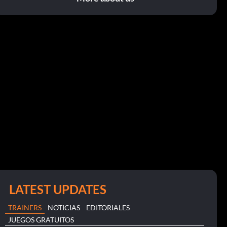
LATEST UPDATES
TRAINERS
NOTICIAS
EDITORIALES
JUEGOS GRATUITOS