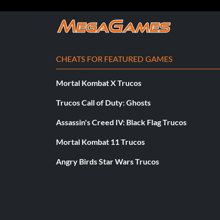
CHEATS FOR FEATURED GAMES
Mortal Kombat X Trucos
Trucos Call of Duty: Ghosts
Assassin's Creed IV: Black Flag Trucos
Mortal Kombat 11 Trucos
Angry Birds Star Wars Trucos