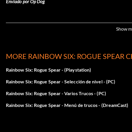
Enviado por Op Dog
Show m
MORE RAINBOW SIX: ROGUE SPEAR C
Rainbow Six: Rogue Spear - (Playstation)
Rainbow Six: Rogue Spear - Selección de nivel - (PC)
Rainbow Six: Rogue Spear - Varios Trucos - (PC)
Rainbow Six: Rogue Spear - Menú de trucos - (DreamCast)