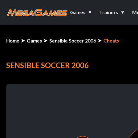
Games
Trainers
M
Home
Games
Sensible Soccer 2006
Cheats
SENSIBLE SOCCER 2006