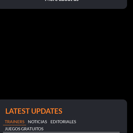
LATEST UPDATES
TRAINERS
NOTICIAS
EDITORIALES
JUEGOS GRATUITOS