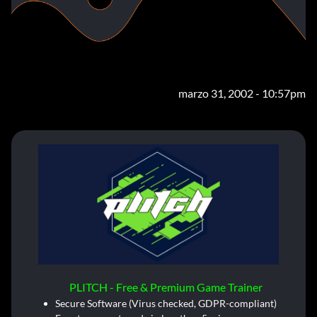
marzo 31, 2002 - 10:57pm
PLITCH - Free & Premium Game Trainer
Secure Software (Virus checked, GDPR-compliant)