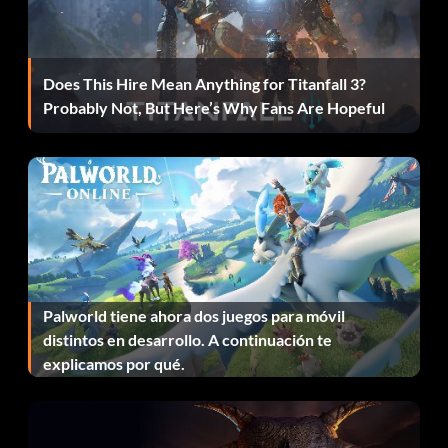
Does This Hire Mean Anything for Titanfall 3?
Probably Not, But Here’s Why Fans Are Hopeful
Palworld tiene ahora dos juegos para móvil
distintos en desarrollo. A continuación te
explicamos por qué.