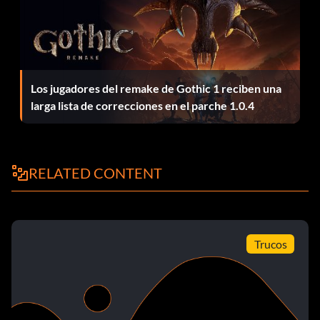
Los jugadores del remake de Gothic 1 reciben una
larga lista de correcciones en el parche 1.0.4
RELATED CONTENT
Trucos