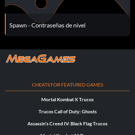
Spawn - Contraseñas de nivel
CHEATS FOR FEATURED GAMES
Mortal Kombat X Trucos
Trucos Call of Duty: Ghosts
Assassin's Creed IV: Black Flag Trucos