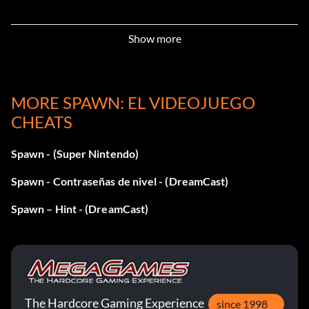
Show more
MORE SPAWN: EL VIDEOJUEGO
CHEATS
Spawn - (Super Nintendo)
Spawn - Contraseñas de nivel - (DreamCast)
Spawn – Hint - (DreamCast)
The Hardcore Gaming Experience
since 1998