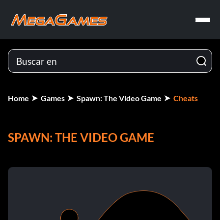
Home
Games
Spawn: The Video Game
Cheats
SPAWN: THE VIDEO GAME