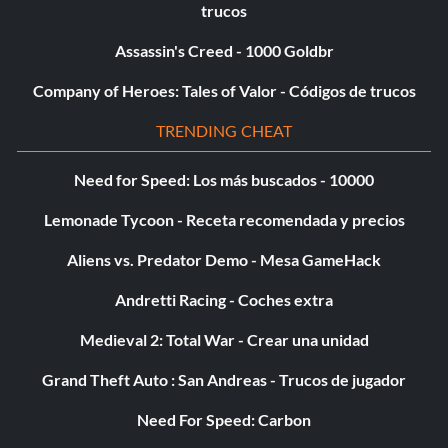
trucos
Assassin's Creed - 1000 Goldbr
Company of Heroes: Tales of Valor - Códigos de trucos
TRENDING CHEAT
Need for Speed: Los más buscados - 10000
Lemonade Tycoon - Receta recomendada y precios
Aliens vs. Predator Demo - Mesa GameHack
Andretti Racing - Coches extra
Medieval 2: Total War - Crear una unidad
Grand Theft Auto : San Andreas - Trucos de jugador
Need For Speed: Carbon