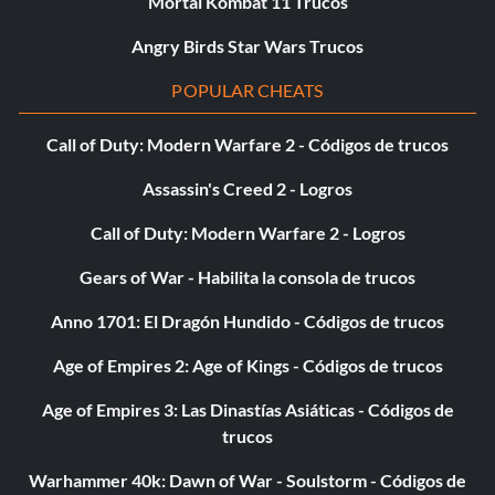
Mortal Kombat 11 Trucos
Angry Birds Star Wars Trucos
POPULAR CHEATS
Call of Duty: Modern Warfare 2 - Códigos de trucos
Assassin's Creed 2 - Logros
Call of Duty: Modern Warfare 2 - Logros
Gears of War - Habilita la consola de trucos
Anno 1701: El Dragón Hundido - Códigos de trucos
Age of Empires 2: Age of Kings - Códigos de trucos
Age of Empires 3: Las Dinastías Asiáticas - Códigos de
trucos
Warhammer 40k: Dawn of War - Soulstorm - Códigos de