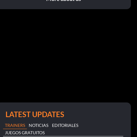
LATEST UPDATES
TRAINERS
NOTICIAS
EDITORIALES
JUEGOS GRATUITOS