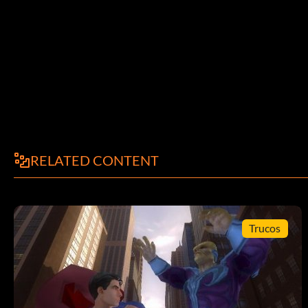
RELATED CONTENT
Trucos