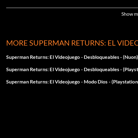
Show m
MORE SUPERMAN RETURNS: EL VIDE
Superman Returns: El Videojuego - Desbloqueables - (Nuon
Superman Returns: El Videojuego - Desbloqueables - (Playst
Superman Returns: El Videojuego - Modo Dios - (Playstation