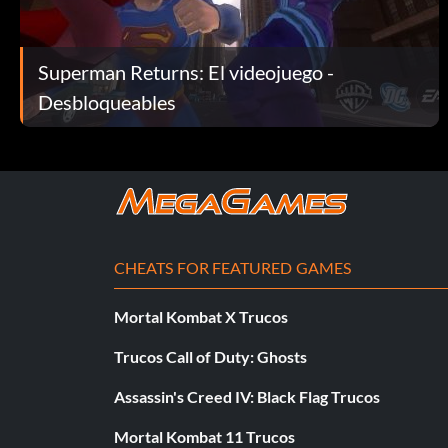
Superman Returns: El videojuego -
Desbloqueables
CHEATS FOR FEATURED GAMES
Mortal Kombat X Trucos
Trucos Call of Duty: Ghosts
Assassin's Creed IV: Black Flag Trucos
Mortal Kombat 11 Trucos