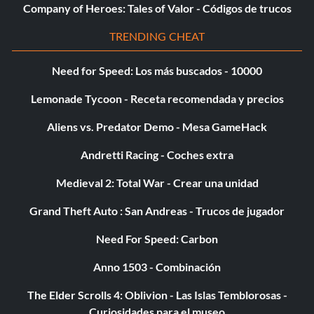
Company of Heroes: Tales of Valor - Códigos de trucos
TRENDING CHEAT
Need for Speed: Los más buscados - 10000
Lemonade Tycoon - Receta recomendada y precios
Aliens vs. Predator Demo - Mesa GameHack
Andretti Racing - Coches extra
Medieval 2: Total War - Crear una unidad
Grand Theft Auto : San Andreas - Trucos de jugador
Need For Speed: Carbon
Anno 1503 - Combinación
The Elder Scrolls 4: Oblivion - Las Islas Temblorosas -
Curiosidades para el museo