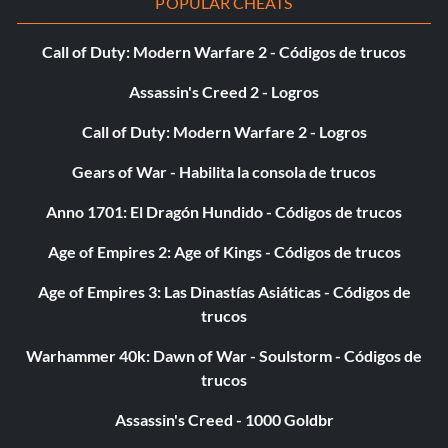
POPULAR CHEATS
Call of Duty: Modern Warfare 2 - Códigos de trucos
Assassin's Creed 2 - Logros
Call of Duty: Modern Warfare 2 - Logros
Gears of War - Habilita la consola de trucos
Anno 1701: El Dragón Hundido - Códigos de trucos
Age of Empires 2: Age of Kings - Códigos de trucos
Age of Empires 3: Las Dinastías Asiáticas - Códigos de
trucos
Warhammer 40k: Dawn of War - Soulstorm - Códigos de
trucos
Assassin's Creed - 1000 Goldbr