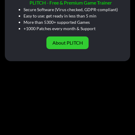
PLITCH - Free & Premium Game Trainer
Secure Software (Virus checked, GDPR-compliant)
Easy to use: get ready in less than 5 min
More than 5300+ supported Games
+1000 Patches every month & Support
About PLITCH