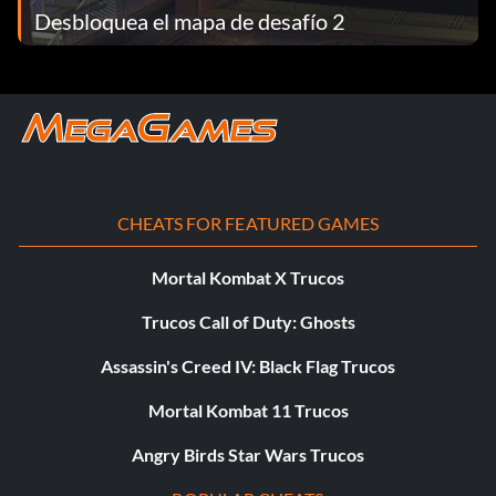
Desbloquea el mapa de desafío 2
CHEATS FOR FEATURED GAMES
Mortal Kombat X Trucos
Trucos Call of Duty: Ghosts
Assassin's Creed IV: Black Flag Trucos
Mortal Kombat 11 Trucos
Angry Birds Star Wars Trucos