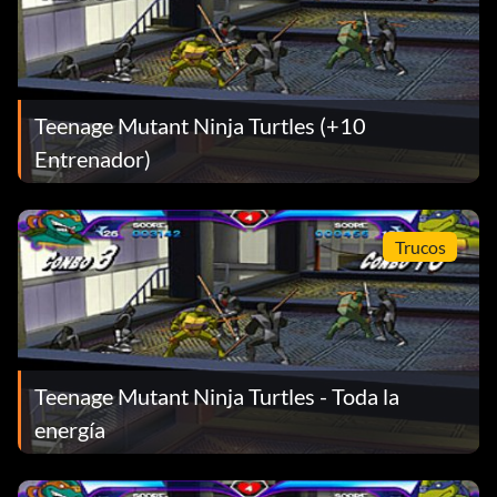
Teenage Mutant Ninja Turtles (+10
Entrenador)
Trucos
Teenage Mutant Ninja Turtles - Toda la
energía