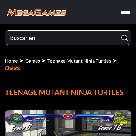
Home
Games
Teenage Mutant Ninja Turtles
Cheats
TEENAGE MUTANT NINJA TURTLES