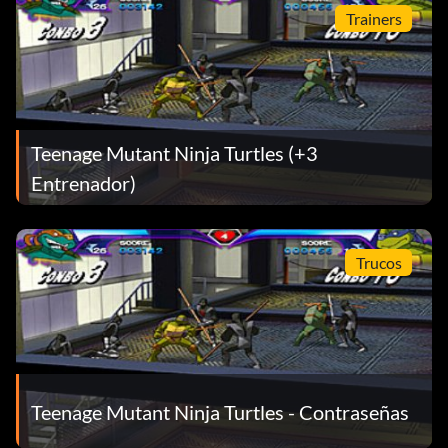
Trainers
Teenage Mutant Ninja Turtles (+3
Entrenador)
Trucos
Teenage Mutant Ninja Turtles - Contraseñas