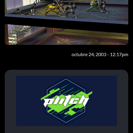
octubre 24, 2003 - 12:17pm