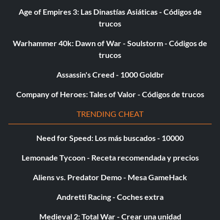
Age of Empires 3: Las Dinastías Asiáticas - Códigos de
trucos
Warhammer 40k: Dawn of War - Soulstorm - Códigos de
trucos
Assassin's Creed - 1000 Goldbr
Company of Heroes: Tales of Valor - Códigos de trucos
TRENDING CHEAT
Need for Speed: Los más buscados - 10000
Lemonade Tycoon - Receta recomendada y precios
Aliens vs. Predator Demo - Mesa GameHack
Andretti Racing - Coches extra
Medieval 2: Total War - Crear una unidad