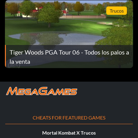
Trucos
Tiger Woods PGA Tour 06 - Todos los palos a
la venta
CHEATS FOR FEATURED GAMES
Mortal Kombat X Trucos