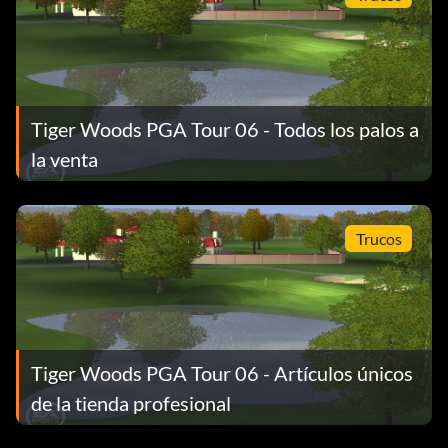
Tiger Woods PGA Tour 06 - Todos los palos a
la venta
Trucos
Tiger Woods PGA Tour 06 - Artículos únicos
de la tienda profesional