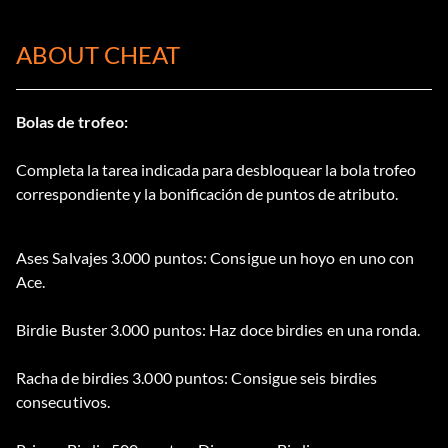
ABOUT CHEAT
Bolas de trofeo:
Completa la tarea indicada para desbloquear la bola trofeo
correspondiente y la bonificación de puntos de atributo.
Ases Salvajes 3.000 puntos: Consigue un hoyo en uno con
Ace.
Birdie Buster 3.000 puntos: Haz doce birdies en una ronda.
Racha de birdies 3.000 puntos: Consigue seis birdies
consecutivos.