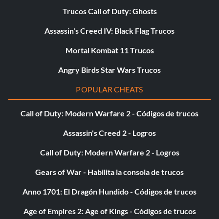
Trucos Call of Duty: Ghosts
Assassin's Creed IV: Black Flag Trucos
Mortal Kombat 11 Trucos
Angry Birds Star Wars Trucos
POPULAR CHEATS
Call of Duty: Modern Warfare 2 - Códigos de trucos
Assassin's Creed 2 - Logros
Call of Duty: Modern Warfare 2 - Logros
Gears of War - Habilita la consola de trucos
Anno 1701: El Dragón Hundido - Códigos de trucos
Age of Empires 2: Age of Kings - Códigos de trucos