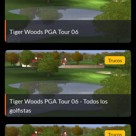
Tiger Woods PGA Tour 06
Trucos
Tiger Woods PGA Tour 06 - Todos los
golfistas
Trucos