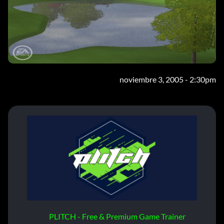
noviembre 3, 2005 - 2:30pm
PLITCH - Free & Premium Game Trainer