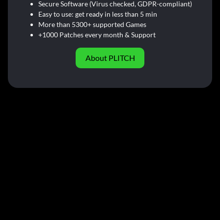
Secure Software (Virus checked, GDPR-compliant)
Easy to use: get ready in less than 5 min
More than 5300+ supported Games
+1000 Patches every month & Support
About PLITCH