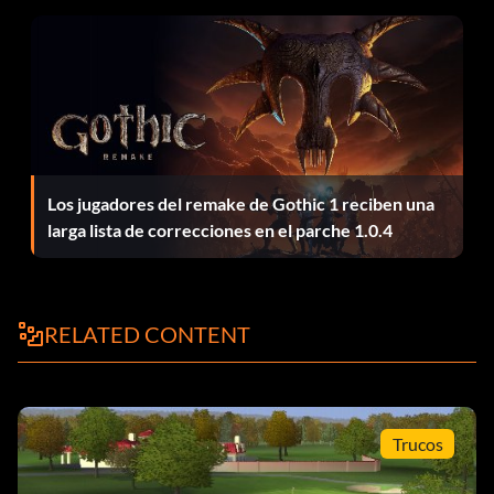
Los jugadores del remake de Gothic 1 reciben una
larga lista de correcciones en el parche 1.0.4
RELATED CONTENT
Trucos