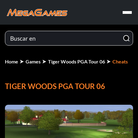
Home
Games
Tiger Woods PGA Tour 06
Cheats
TIGER WOODS PGA TOUR 06