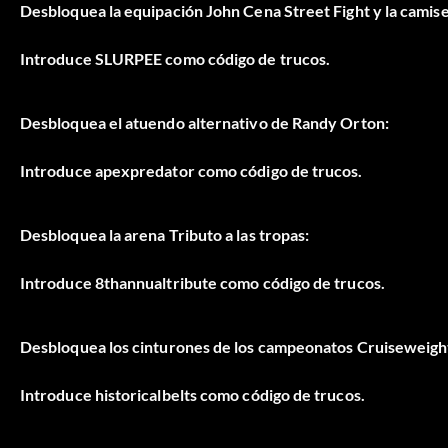
Desbloquea la equipación John Cena Street Fight y la camise
Introduce SLURPEE como código de trucos.
Desbloquea el atuendo alternativo de Randy Orton:
Introduce apexpredator como código de trucos.
Desbloquea la arena Tributo a las tropas:
Introduce 8thannualtribute como código de trucos.
Desbloquea los cinturones de los campeonatos Cruiseweight,
Introduce historicalbelts como código de trucos.