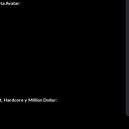
ta Avatar:
 Hardcore y Million Dollar: