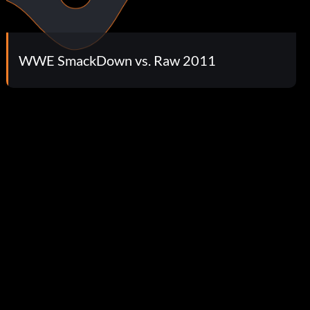
WWE SmackDown vs. Raw 2011