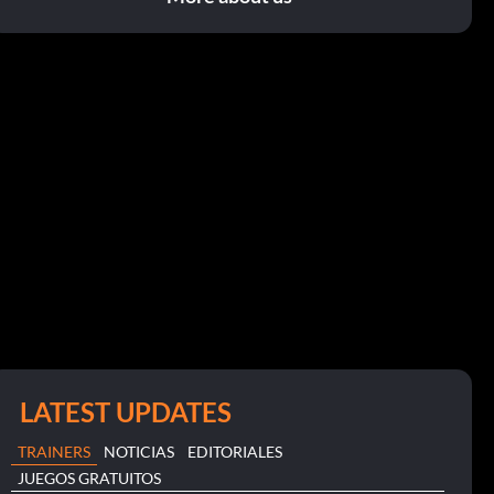
LATEST UPDATES
TRAINERS
NOTICIAS
EDITORIALES
JUEGOS GRATUITOS