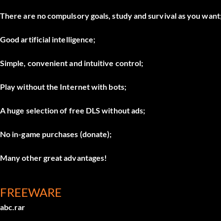
There are no compulsory goals, study and survival as you want
Good artificial intelligence;
Simple, convenient and intuitive control;
Play without the Internet with bots;
A huge selection of free DLS without ads;
No in-game purchases (donate);
Many other great advantages!
FREEWARE
abc.rar