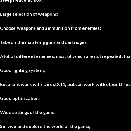
Large selection of weapons;
Choose weapons and ammunition from enemies;
Take on the map lying guns and cartridges;
A lot of different enemies, most of which are not repeated, tha
Good lighting system;
Excellent work with DirectX11, but can work with other Direct
Good optimization;
Wide settings of the game;
Survive and explore the world of the game;