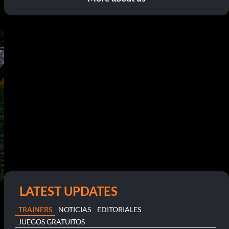
LATEST UPDATES
TRAINERS
NOTICIAS
EDITORIALES
JUEGOS GRATUITOS