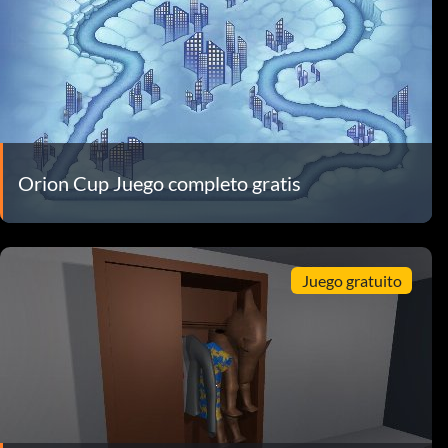
Orion Cup Juego completo gratis
Juego gratuito