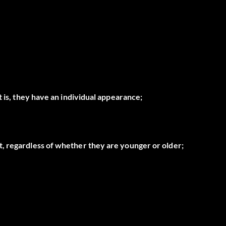
t is, they have an individual appearance;
, regardless of whether they are younger or older;