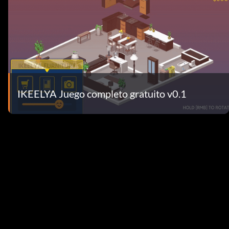
IKEELYA Juego completo gratuito v0.1