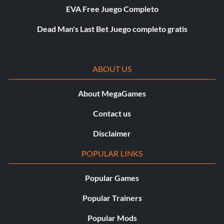
EVA Free Juego Completo
Dead Man's Last Bet Juego completo gratis
ABOUT US
About MegaGames
Contact us
Disclaimer
POPULAR LINKS
Popular Games
Popular Trainers
Popular Mods