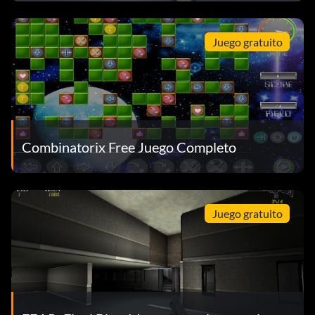
Juego gratuito
Combinatorix Free Juego Completo
Juego gratuito