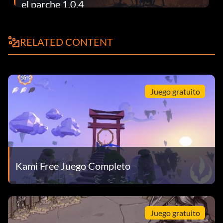
el parche 1.0.4
RELATED CONTENT
Juego gratuito
Kami Free Juego Completo
Juego gratuito