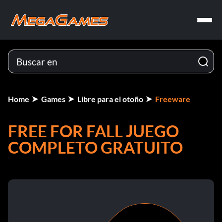
Home
Games
Libre para el otoño
Freeware
FREE FOR FALL JUEGO
COMPLETO GRATUITO