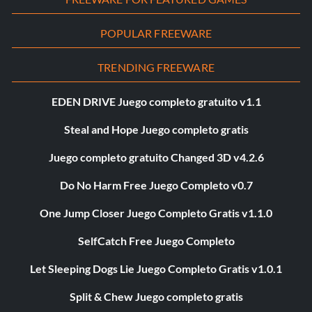
POPULAR FREEWARE
TRENDING FREEWARE
EDEN DRIVE Juego completo gratuito v1.1
Steal and Hope Juego completo gratis
Juego completo gratuito Changed 3D v4.2.6
Do No Harm Free Juego Completo v0.7
One Jump Closer Juego Completo Gratis v1.1.0
SelfCatch Free Juego Completo
Let Sleeping Dogs Lie Juego Completo Gratis v1.0.1
Split & Chew Juego completo gratis