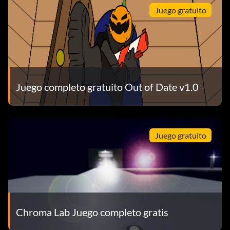
Juego gratuito
Juego completo gratuito Out of Date v1.0
Juego gratuito
Chroma Lab Juego completo gratis