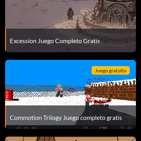
Excession Juego Completo Gratis
Juego gratuito
Commotion Trilogy Juego completo gratis