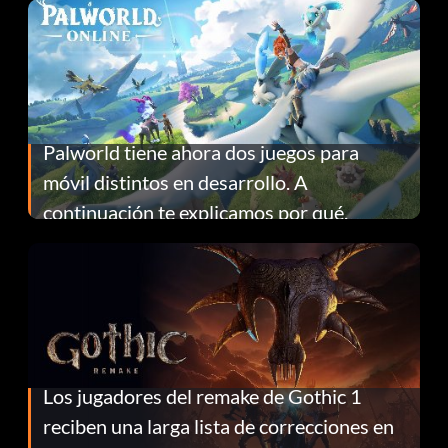
Palworld tiene ahora dos juegos para
móvil distintos en desarrollo. A
continuación te explicamos por qué.
Los jugadores del remake de Gothic 1
reciben una larga lista de correcciones en