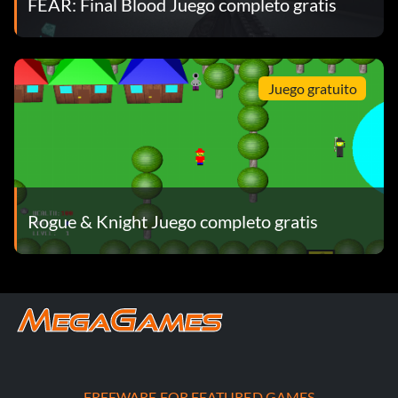
FEAR: Final Blood Juego completo gratis
Juego gratuito
Rogue & Knight Juego completo gratis
FREEWARE FOR FEATURED GAMES