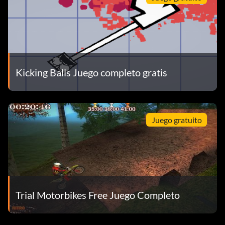
Kicking Balls Juego completo gratis
Juego gratuito
Trial Motorbikes Free Juego Completo