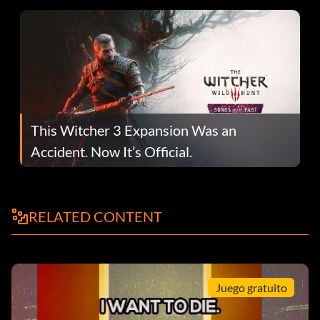
This Witcher 3 Expansion Was an
Accident. Now It’s Official.
RELATED CONTENT
Juego gratuito