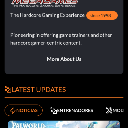
The Hardcore Gaming Experience
since 1998
Pioneering in offering game trainers and other
hardcore gamer-centric content.
More About Us
LATEST UPDATES
NOTICIAS
ENTRENADORES
MODS