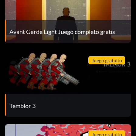
Avant Garde Light Juego completo gratis
Juego gratuito
Temblor 3
Juego gratuito