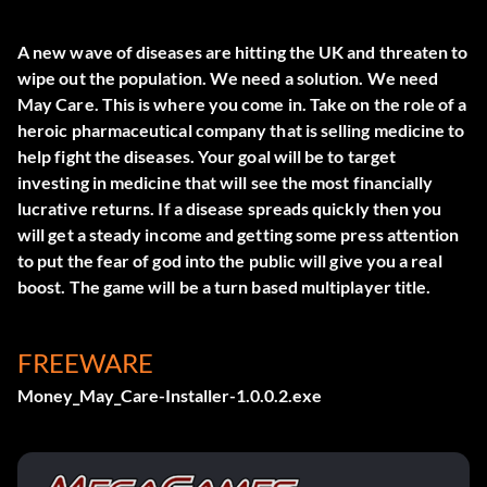
A new wave of diseases are hitting the UK and threaten to
wipe out the population. We need a solution. We need
May Care. This is where you come in. Take on the role of a
heroic pharmaceutical company that is selling medicine to
help fight the diseases. Your goal will be to target
investing in medicine that will see the most financially
lucrative returns. If a disease spreads quickly then you
will get a steady income and getting some press attention
to put the fear of god into the public will give you a real
boost. The game will be a turn based multiplayer title.
FREEWARE
Money_May_Care-Installer-1.0.0.2.exe