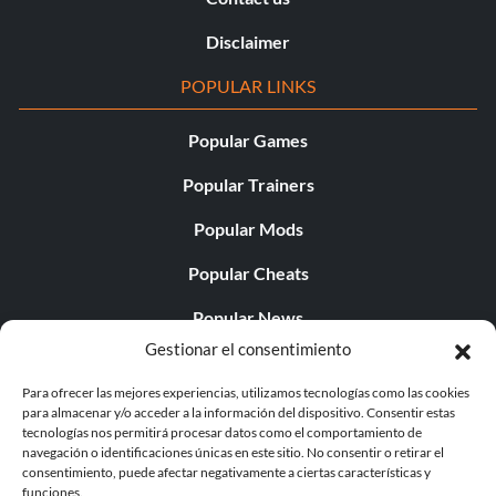
Disclaimer
POPULAR LINKS
Popular Games
Popular Trainers
Popular Mods
Popular Cheats
Popular News
Gestionar el consentimiento
Popular Editorials
Para ofrecer las mejores experiencias, utilizamos tecnologías como las cookies
Popular Free Games
para almacenar y/o acceder a la información del dispositivo. Consentir estas
tecnologías nos permitirá procesar datos como el comportamiento de
LATEST UPDATES
navegación o identificaciones únicas en este sitio. No consentir o retirar el
consentimiento, puede afectar negativamente a ciertas características y
funciones.