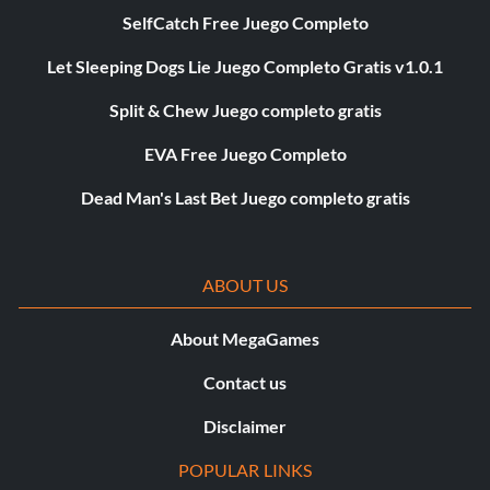
SelfCatch Free Juego Completo
Let Sleeping Dogs Lie Juego Completo Gratis v1.0.1
Split & Chew Juego completo gratis
EVA Free Juego Completo
Dead Man's Last Bet Juego completo gratis
ABOUT US
About MegaGames
Contact us
Disclaimer
POPULAR LINKS