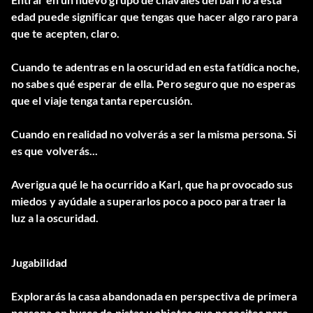
edad puede significar que tengas que hacer algo raro para
que te acepten, claro.
Cuando te adentras en la oscuridad en esta fatídica noche,
no sabes qué esperar de ella. Pero seguro que no esperas
que el viaje tenga tanta repercusión.
Cuando en realidad no volverás a ser la misma persona. Si
es que volverás...
Averigua qué le ha ocurrido a Karl, que ha provocado sus
miedos y ayúdale a superarlos poco a poco para traer la
luz a la oscuridad.
Jugabilidad
Explorarás la casa abandonada en perspectiva de primera
persona en busca de pistas u objetos que necesites para