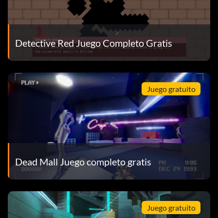
Detective Red Juego Completo Gratis
Juego gratuito
Dead Mall Juego completo gratis
Juego gratuito