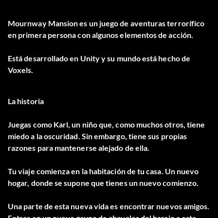
Mournway Mansion es un juego de aventuras terrorífico
en primera persona con algunos elementos de acción.
Está desarrollado en Unity y su mundo está hecho de
Voxels.
La historia
Juegas como Karl, un niño que, como muchos otros, tiene
miedo a la oscuridad. Sin embargo, tiene sus propias
razones para mantenerse alejado de ella.
Tu viaje comienza en la habitación de tu casa. Un nuevo
hogar, donde se supone que tienes un nuevo comienzo.
Una parte de esta nueva vida es encontrar nuevos amigos.
Entrar en un nuevo grupo de chavales del barrio a esta