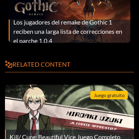
Los jugadores del remake de Gothic 1
reciben una larga lista de correcciones en
el parche 1.0.4
RELATED CONTENT
Juego gratuito
Kill/ Cure: Beautiful Vice Juego Completo