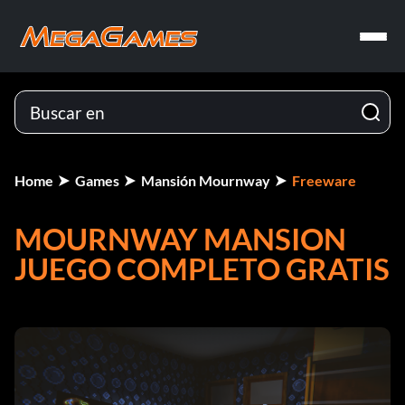
Home
Games
Mansión Mournway
Freeware
MOURNWAY MANSION
JUEGO COMPLETO GRATIS