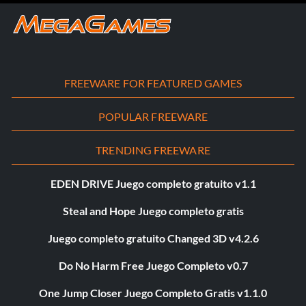
FREEWARE FOR FEATURED GAMES
POPULAR FREEWARE
TRENDING FREEWARE
EDEN DRIVE Juego completo gratuito v1.1
Steal and Hope Juego completo gratis
Juego completo gratuito Changed 3D v4.2.6
Do No Harm Free Juego Completo v0.7
One Jump Closer Juego Completo Gratis v1.1.0