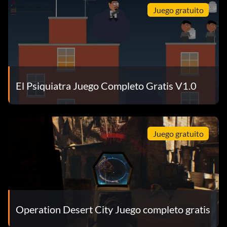
Juego gratuito
El Psiquiatra Juego Completo Gratis V1.0
Juego gratuito
Operation Desert City Juego completo gratis