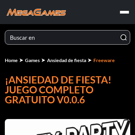
Home
Games
Ansiedad de fiesta
Freeware
¡ANSIEDAD DE FIESTA!
JUEGO COMPLETO
GRATUITO V0.0.6