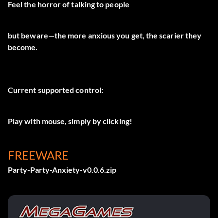
Feel the horror of talking to people
but beware—the more anxious you get, the scarier they
become.
Current supported control:
Play with mouse, simply by clicking!
FREEWARE
Party-Party-Anxiety-v0.0.6.zip