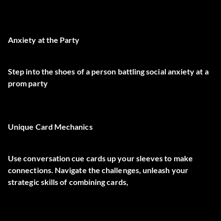
Anxiety at the Party
Step into the shoes of a person battling social anxiety at a
prom party
Unique Card Mechanics
Use conversation cue cards up your sleeves to make
connections. Navigate the challenges, unleash your
strategic skills of combining cards,