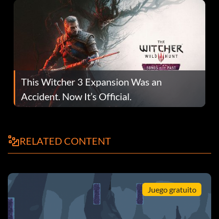
This Witcher 3 Expansion Was an
Accident. Now It’s Official.
RELATED CONTENT
Juego gratuito