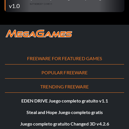
v1.0
FREEWARE FOR FEATURED GAMES
POPULAR FREEWARE
TRENDING FREEWARE
EDEN DRIVE Juego completo gratuito v1.1
Steal and Hope Juego completo gratis
Juego completo gratuito Changed 3D v4.2.6