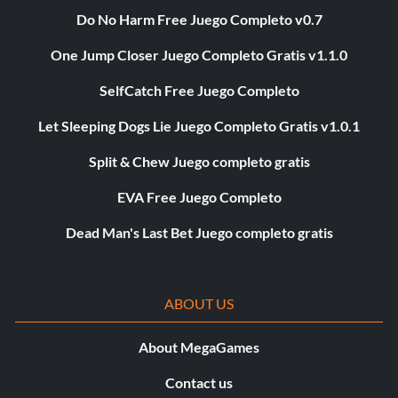
Do No Harm Free Juego Completo v0.7
One Jump Closer Juego Completo Gratis v1.1.0
SelfCatch Free Juego Completo
Let Sleeping Dogs Lie Juego Completo Gratis v1.0.1
Split & Chew Juego completo gratis
EVA Free Juego Completo
Dead Man's Last Bet Juego completo gratis
ABOUT US
About MegaGames
Contact us