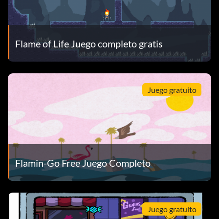
Flame of Life Juego completo gratis
Juego gratuito
Flamin-Go Free Juego Completo
Juego gratuito