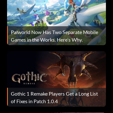
Palworld Now Has Two Separate Mobile
Games in the Works. Here’s Why.
Gothic 1 Remake Players Get a Long List
of Fixes in Patch 1.0.4