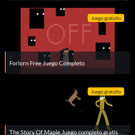
Juego gratuito
Forlorn Free Juego Completo
Juego gratuito
The Story Of Maple Juego completo gratis