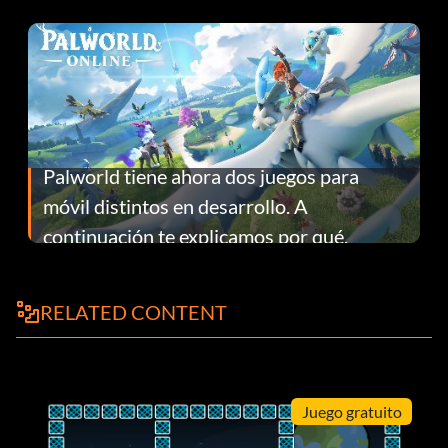
Palworld tiene ahora dos juegos para
móvil distintos en desarrollo. A
continuación te explicamos por qué.
RELATED CONTENT
Juego gratuito