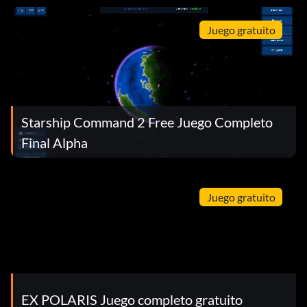
Juego gratuito
Starship Command 2 Free Juego Completo
Final Alpha
Juego gratuito
EX POLARIS Juego completo gratuito