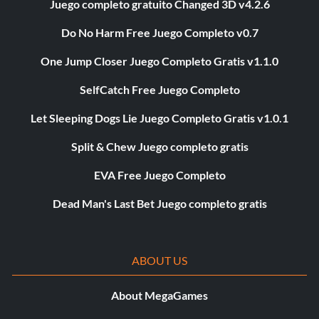
Juego completo gratuito Changed 3D v4.2.6
Do No Harm Free Juego Completo v0.7
One Jump Closer Juego Completo Gratis v1.1.0
SelfCatch Free Juego Completo
Let Sleeping Dogs Lie Juego Completo Gratis v1.0.1
Split & Chew Juego completo gratis
EVA Free Juego Completo
Dead Man's Last Bet Juego completo gratis
ABOUT US
About MegaGames