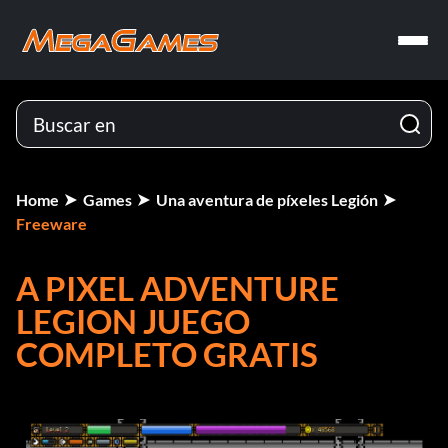
Home
Games
Una aventura de píxeles Legión
Freeware
A PIXEL ADVENTURE
LEGION JUEGO
COMPLETO GRATIS