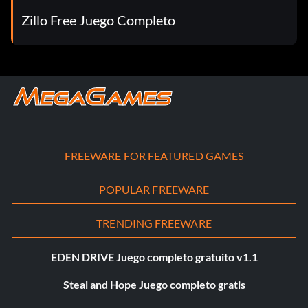
Zillo Free Juego Completo
FREEWARE FOR FEATURED GAMES
POPULAR FREEWARE
TRENDING FREEWARE
EDEN DRIVE Juego completo gratuito v1.1
Steal and Hope Juego completo gratis