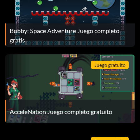
Bobby: Space Adventure Juego completo
gratis
Juego gratuito
AcceleNation Juego completo gratuito