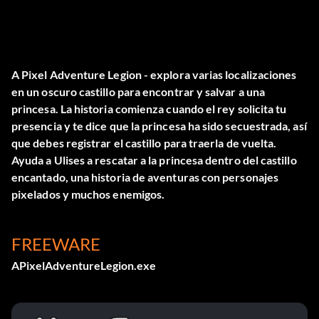
A Pixel Adventure Legion - explora varias localizaciones
en un oscuro castillo para encontrar y salvar a una
princesa. La historia comienza cuando el rey solicita tu
presencia y te dice que la princesa ha sido secuestrada, así
que debes registrar el castillo para traerla de vuelta.
Ayuda a Ulises a rescatar a la princesa dentro del castillo
encantado, una historia de aventuras con personajes
pixelados y muchos enemigos.
FREEWARE
APixelAdventureLegion.exe