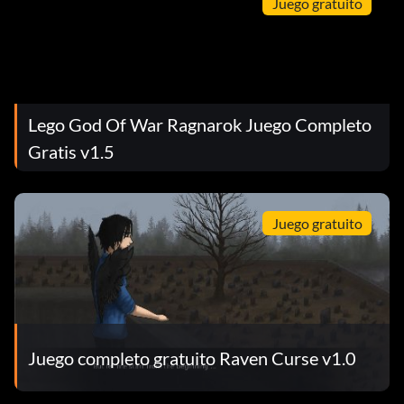
Juego gratuito
Lego God Of War Ragnarok Juego Completo
Gratis v1.5
Juego gratuito
Juego completo gratuito Raven Curse v1.0