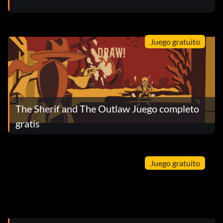
Juego gratuito
The Sherif and The Outlaw Juego completo
gratis
Juego gratuito