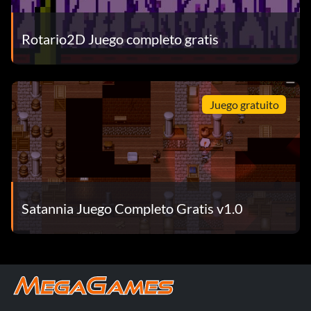
Rotario2D Juego completo gratis
Juego gratuito
Satannia Juego Completo Gratis v1.0