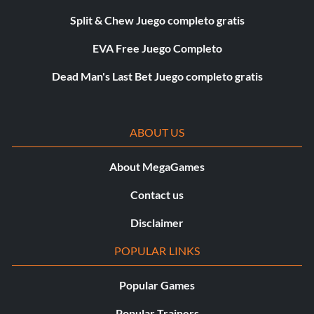
Split & Chew Juego completo gratis
EVA Free Juego Completo
Dead Man's Last Bet Juego completo gratis
ABOUT US
About MegaGames
Contact us
Disclaimer
POPULAR LINKS
Popular Games
Popular Trainers