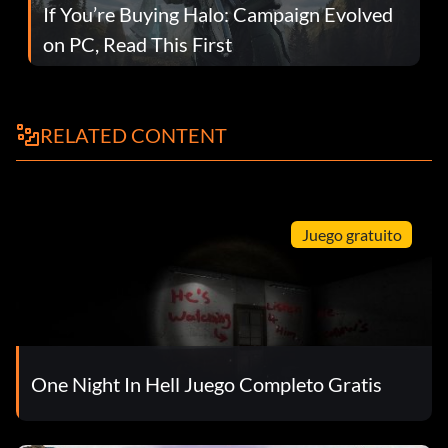
If You’re Buying Halo: Campaign Evolved
on PC, Read This First
RELATED CONTENT
Juego gratuito
One Night In Hell Juego Completo Gratis