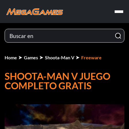
Home
Games
Shoota-Man V
Freeware
SHOOTA-MAN V JUEGO
COMPLETO GRATIS