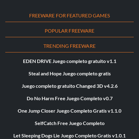
FREEWARE FOR FEATURED GAMES
POPULAR FREEWARE
TRENDING FREEWARE
EDEN DRIVE Juego completo gratuito v1.1
Steal and Hope Juego completo gratis
Juego completo gratuito Changed 3D v4.2.6
Do No Harm Free Juego Completo v0.7
One Jump Closer Juego Completo Gratis v1.1.0
SelfCatch Free Juego Completo
Let Sleeping Dogs Lie Juego Completo Gratis v1.0.1