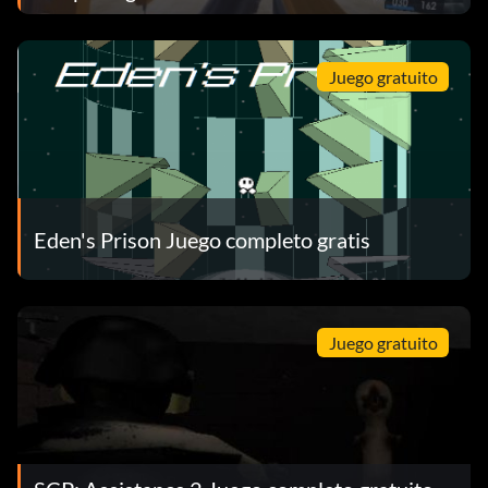
Juego gratuito
Eden's Prison Juego completo gratis
Juego gratuito