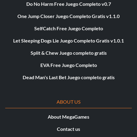
Do No Harm Free Juego Completo v0.7
One Jump Closer Juego Completo Gratis v1.1.0
SelfCatch Free Juego Completo
Let Sleeping Dogs Lie Juego Completo Gratis v1.0.1
Split & Chew Juego completo gratis
EVA Free Juego Completo
Dead Man's Last Bet Juego completo gratis
ABOUT US
About MegaGames
Contact us