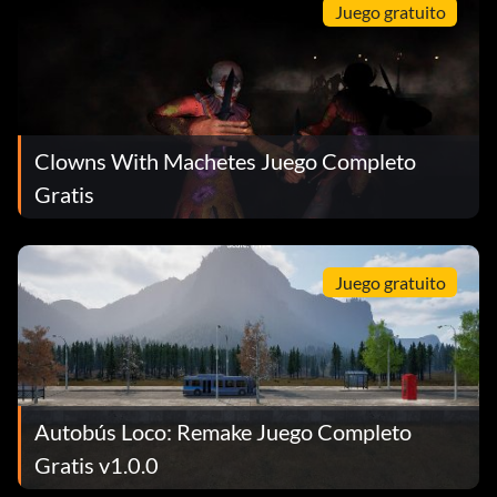
Juego gratuito
Clowns With Machetes Juego Completo
Gratis
Juego gratuito
Autobús Loco: Remake Juego Completo
Gratis v1.0.0