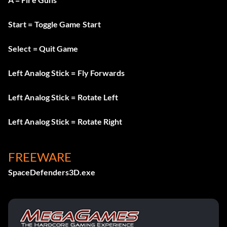
Start = Toggle Game Start
Select = Quit Game
Left Analog Stick = Fly Forwards
Left Analog Stick = Rotate Left
Left Analog Stick = Rotate Right
FREEWARE
SpaceDefenders3D.exe