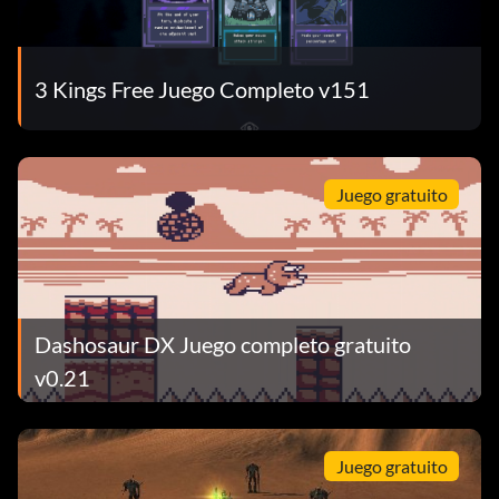
3 Kings Free Juego Completo v151
Juego gratuito
Dashosaur DX Juego completo gratuito
v0.21
Juego gratuito