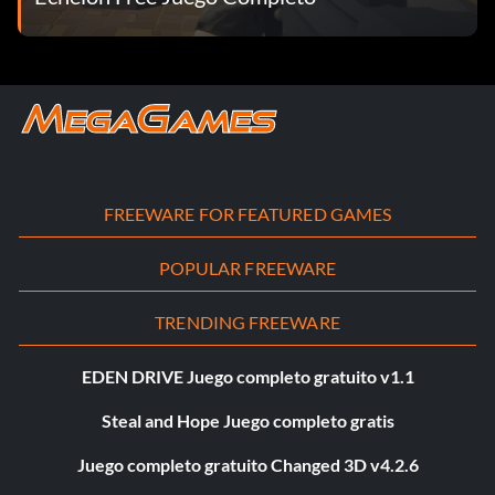
FREEWARE FOR FEATURED GAMES
POPULAR FREEWARE
TRENDING FREEWARE
EDEN DRIVE Juego completo gratuito v1.1
Steal and Hope Juego completo gratis
Juego completo gratuito Changed 3D v4.2.6