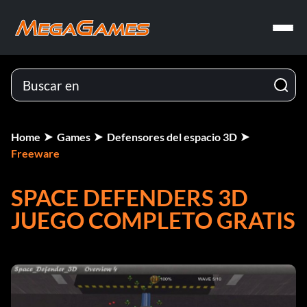
Home
Games
Defensores del espacio 3D
Freeware
SPACE DEFENDERS 3D
JUEGO COMPLETO GRATIS