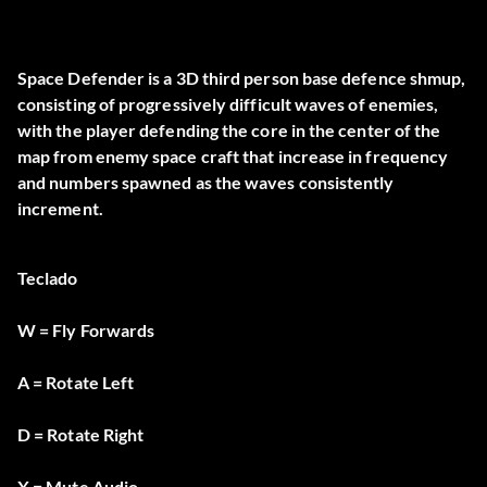
Space Defender is a 3D third person base defence shmup,
consisting of progressively difficult waves of enemies,
with the player defending the core in the center of the
map from enemy space craft that increase in frequency
and numbers spawned as the waves consistently
increment.
Teclado
W = Fly Forwards
A = Rotate Left
D = Rotate Right
X = Mute Audio