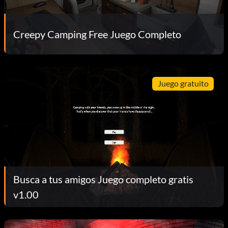
Creepy Camping Free Juego Completo
Juego gratuito
Busca a tus amigos Juego completo gratis
v1.00