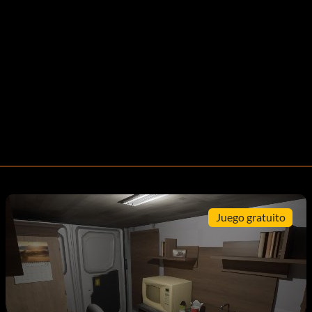
Juego gratuito