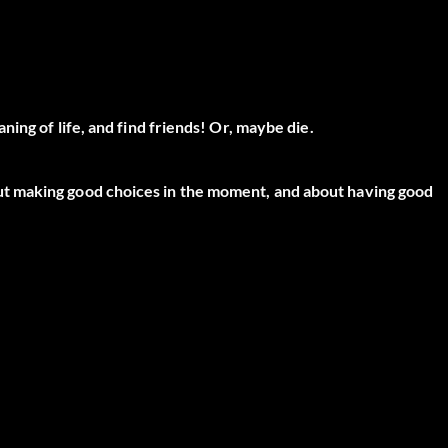
ing of life, and find friends! Or, maybe die.
t making good choices in the moment, and about having good