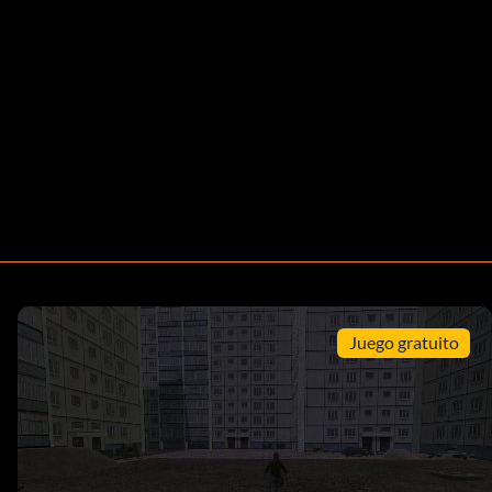
Juego gratuito