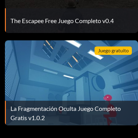
The Escapee Free Juego Completo v0.4
Juego gratuito
La Fragmentación Oculta Juego Completo
Gratis v1.0.2