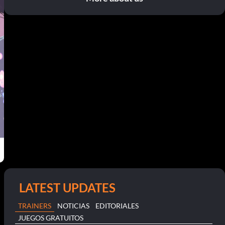
LATEST UPDATES
TRAINERS
NOTICIAS
EDITORIALES
JUEGOS GRATUITOS