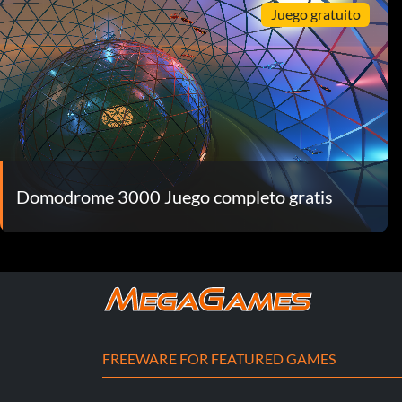
Juego gratuito
Domodrome 3000 Juego completo gratis
FREEWARE FOR FEATURED GAMES