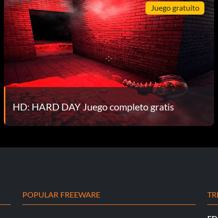
Juego gratuito
HD: HARD DAY Juego completo gratis
POPULAR FREEWARE
TR