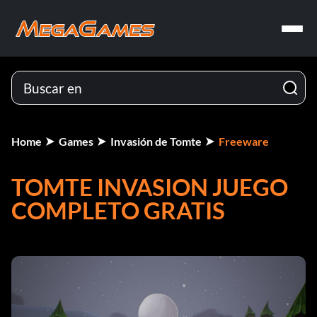
Home
Games
Invasión de Tomte
Freeware
TOMTE INVASION JUEGO
COMPLETO GRATIS