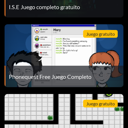
I.S.E Juego completo gratuito
Juego gratuito
Phonequest Free Juego Completo
Juego gratuito