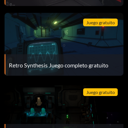
Juego gratuito
Retro Synthesis Juego completo gratuito
Juego gratuito