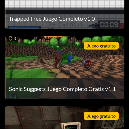
Trapped Free Juego Completo v1.0
Juego gratuito
Sonic Suggests Juego Completo Gratis v1.1
Juego gratuito