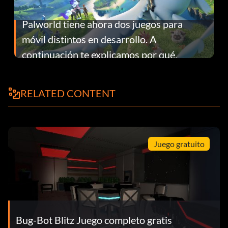
Palworld tiene ahora dos juegos para
móvil distintos en desarrollo. A
continuación te explicamos por qué.
RELATED CONTENT
Juego gratuito
Bug-Bot Blitz Juego completo gratis