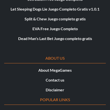
Let Sleeping Dogs Lie Juego Completo Gratis v1.0.1
Split & Chew Juego completo gratis
EVA Free Juego Completo
Dead Man's Last Bet Juego completo gratis
ABOUT US
About MegaGames
Contact us
Disclaimer
POPULAR LINKS