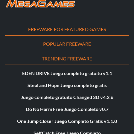
FREEWARE FOR FEATURED GAMES
POPULAR FREEWARE
TRENDING FREEWARE
EDEN DRIVE Juego completo gratuito v1.1
Steal and Hope Juego completo gratis
Juego completo gratuito Changed 3D v4.2.6
Do No Harm Free Juego Completo v0.7
One Jump Closer Juego Completo Gratis v1.1.0
SelfCatch Free Juego Completo