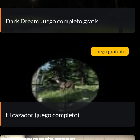
Dark Dream Juego completo gratis
Juego gratuito
El cazador (juego completo)