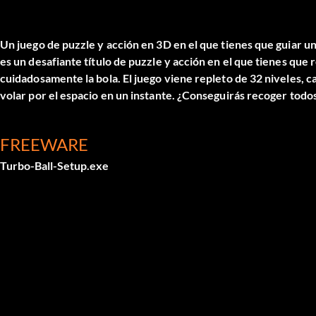
Un juego de puzzle y acción en 3D en el que tienes que guiar un
es un desafiante título de puzzle y acción en el que tienes que
cuidadosamente la bola. El juego viene repleto de 32 niveles,
volar por el espacio en un instante. ¿Conseguirás recoger todos
FREEWARE
Turbo-Ball-Setup.exe