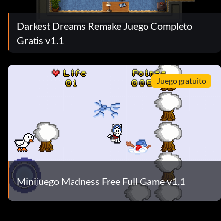
Darkest Dreams Remake Juego Completo
Gratis v1.1
Juego gratuito
Minijuego Madness Free Full Game v1.1