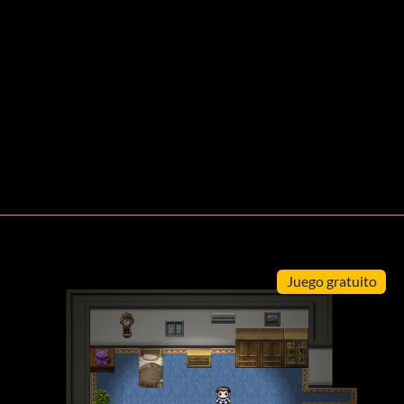
Juego gratuito