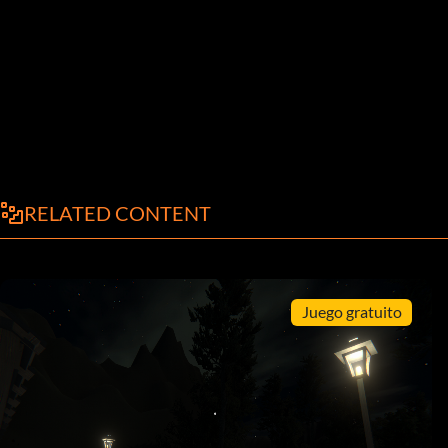
RELATED CONTENT
Juego gratuito