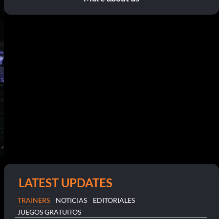
LATEST UPDATES
TRAINERS
NOTICIAS
EDITORIALES
JUEGOS GRATUITOS