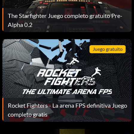
The Starfighter Juego completo gratuito Pre-
Alpha 0.2
Juego gratuito
Rocket Fighters - La arena FPS definitiva Juego
completo gratis