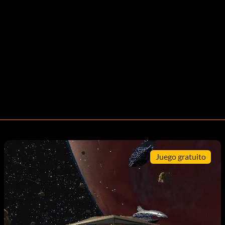
Juego gratuito