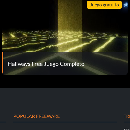
Juego gratuito
Hallways Free Juego Completo
POPULAR FREEWARE
TR