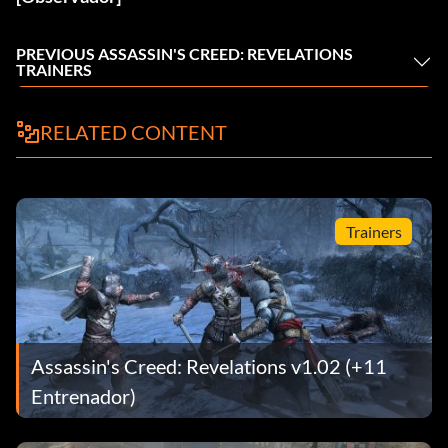
PREVIOUS ASSASSIN'S CREED: REVELATIONS
TRAINERS
RELATED CONTENT
Trainers
Assassin's Creed: Revelations v1.02 (+11
Entrenador)