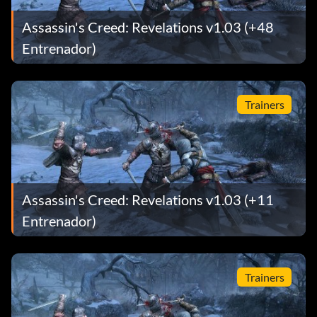
Assassin's Creed: Revelations v1.03 (+48
Entrenador)
Trainers
Assassin's Creed: Revelations v1.03 (+11
Entrenador)
Trainers