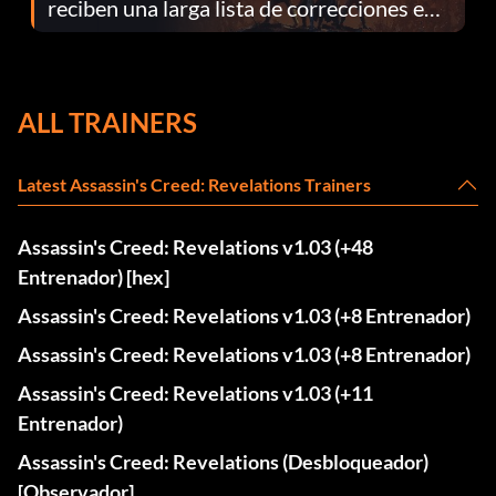
reciben una larga lista de correcciones en
el parche 1.0.4
ALL TRAINERS
Latest Assassin's Creed: Revelations Trainers
Assassin's Creed: Revelations v1.03 (+48
Entrenador) [hex]
Assassin's Creed: Revelations v1.03 (+8 Entrenador)
Assassin's Creed: Revelations v1.03 (+8 Entrenador)
Assassin's Creed: Revelations v1.03 (+11
Entrenador)
Assassin's Creed: Revelations (Desbloqueador)
[Observador]