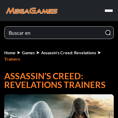
Home
Games
Assassin's Creed: Revelations
Trainers
ASSASSIN’S CREED:
REVELATIONS TRAINERS