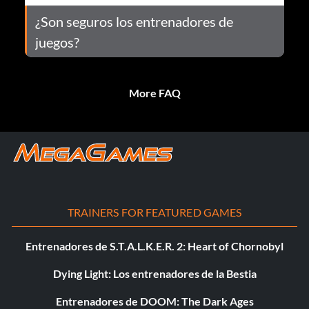
¿Son seguros los entrenadores de
juegos?
More FAQ
TRAINERS FOR FEATURED GAMES
Entrenadores de S.T.A.L.K.E.R. 2: Heart of Chornobyl
Dying Light: Los entrenadores de la Bestia
Entrenadores de DOOM: The Dark Ages