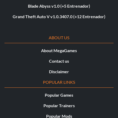
Blade Abyss v1.0 (+5 Entrenador)
Grand Theft Auto V v1.0.3407.0 (+12 Entrenador)
ABOUT US
About MegaGames
Contact us
Disclaimer
POPULAR LINKS
Popular Games
Popular Trainers
Popular Mods