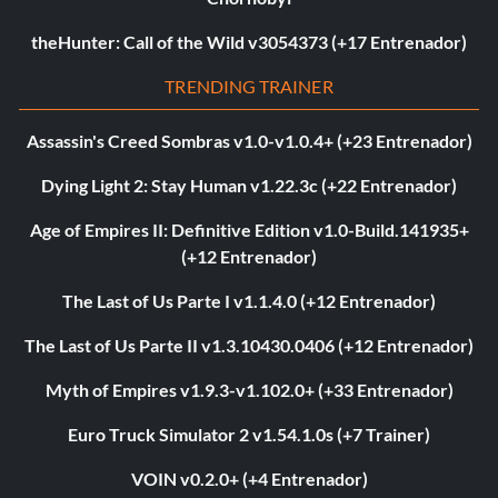
theHunter: Call of the Wild v3054373 (+17 Entrenador)
TRENDING TRAINER
Assassin's Creed Sombras v1.0-v1.0.4+ (+23 Entrenador)
Dying Light 2: Stay Human v1.22.3c (+22 Entrenador)
Age of Empires II: Definitive Edition v1.0-Build.141935+
(+12 Entrenador)
The Last of Us Parte I v1.1.4.0 (+12 Entrenador)
The Last of Us Parte II v1.3.10430.0406 (+12 Entrenador)
Myth of Empires v1.9.3-v1.102.0+ (+33 Entrenador)
Euro Truck Simulator 2 v1.54.1.0s (+7 Trainer)
VOIN v0.2.0+ (+4 Entrenador)