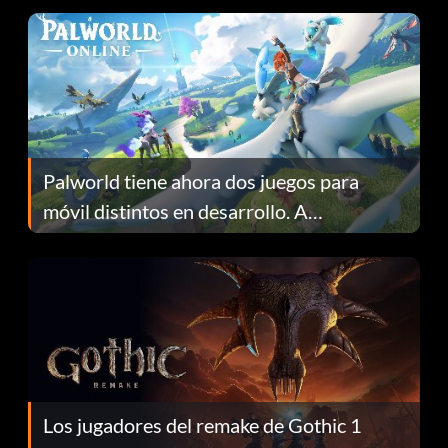
Palworld tiene ahora dos juegos para
móvil distintos en desarrollo. A
continuación te explicamos por qué.
Los jugadores del remake de Gothic 1