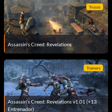
Trucos
Assassin's Creed: Revelations
Trainers
Assassin's Creed: Revelations v1.01 (+13
Entrenador)