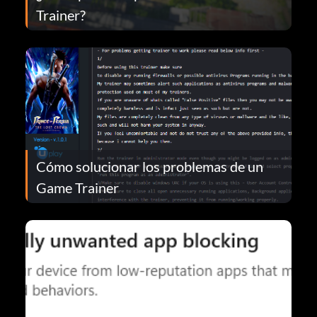
Trainer?
Cómo solucionar los problemas de un
Game Trainer