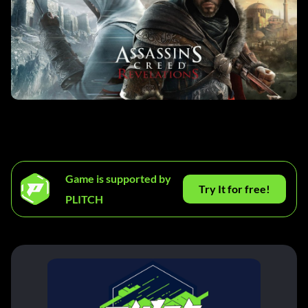
Game is supported by
Try It for free!
PLITCH