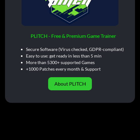
PLITCH - Free & Premium Game Trainer
Secure Software (Virus checked, GDPR-compliant)
Easy to use: get ready in less than 5 min
More than 5300+ supported Games
+1000 Patches every month & Support
About PLITCH