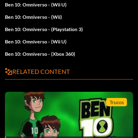
Ben 10: Omniverso - (Wii U)
Ben 10: Omniverso - (Wii)
Ben 10: Omniverso - (Playstation 3)
Ben 10: Omniverso - (Wii U)
Ben 10: Omniverso - (Xbox 360)
RELATED CONTENT
Trucos