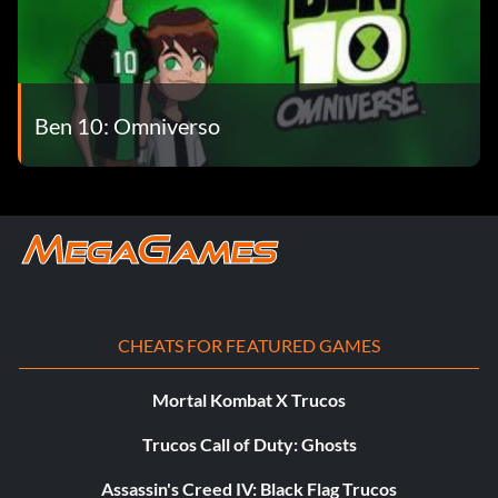
Ben 10: Omniverso
CHEATS FOR FEATURED GAMES
Mortal Kombat X Trucos
Trucos Call of Duty: Ghosts
Assassin's Creed IV: Black Flag Trucos