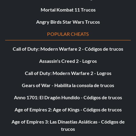
Mortal Kombat 11 Trucos
Angry Birds Star Wars Trucos
POPULAR CHEATS
Call of Duty: Modern Warfare 2 - Códigos de trucos
Assassin's Creed 2 - Logros
Call of Duty: Modern Warfare 2 - Logros
Gears of War - Habilita la consola de trucos
Anno 1701: El Dragón Hundido - Códigos de trucos
Age of Empires 2: Age of Kings - Códigos de trucos
Age of Empires 3: Las Dinastías Asiáticas - Códigos de
trucos