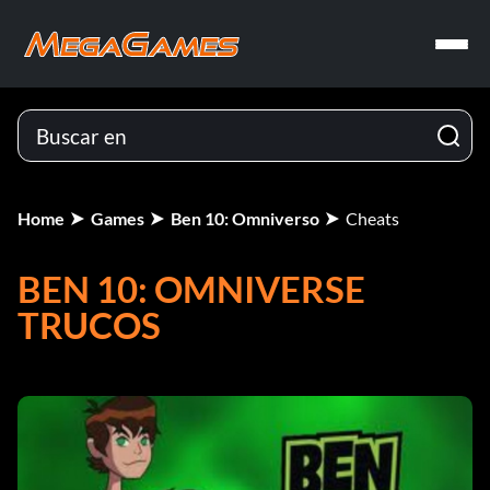
Home
Games
Ben 10: Omniverso
Cheats
BEN 10: OMNIVERSE
TRUCOS