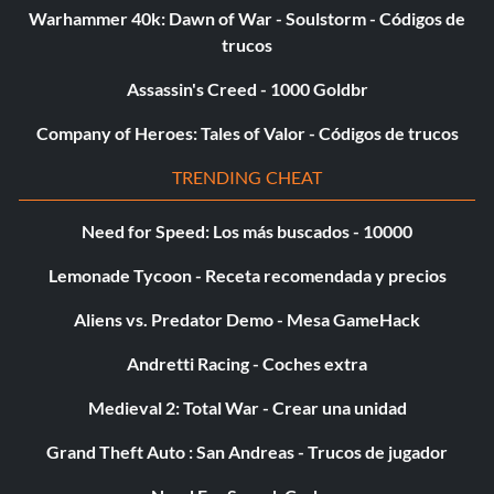
Warhammer 40k: Dawn of War - Soulstorm - Códigos de
trucos
Assassin's Creed - 1000 Goldbr
Company of Heroes: Tales of Valor - Códigos de trucos
TRENDING CHEAT
Need for Speed: Los más buscados - 10000
Lemonade Tycoon - Receta recomendada y precios
Aliens vs. Predator Demo - Mesa GameHack
Andretti Racing - Coches extra
Medieval 2: Total War - Crear una unidad
Grand Theft Auto : San Andreas - Trucos de jugador