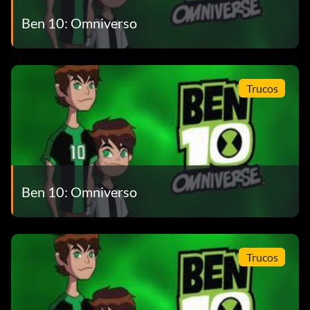
Ben 10: Omniverso
Trucos
Ben 10: Omniverso
Trucos