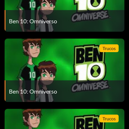
Ben 10: Omniverso
Trucos
Ben 10: Omniverso
Trucos