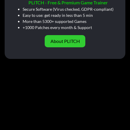
PLITCH - Free & Premium Game Trainer
Secure Software (Virus checked, GDPR-compliant)
Easy to use: get ready in less than 5 min
More than 5300+ supported Games
+1000 Patches every month & Support
About PLITCH