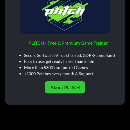
PLITCH - Free & Premium Game Trainer
Secure Software (Virus checked, GDPR-compliant)
Easy to use: get ready in less than 5 min
More than 5300+ supported Games
+1000 Patches every month & Support
About PLITCH