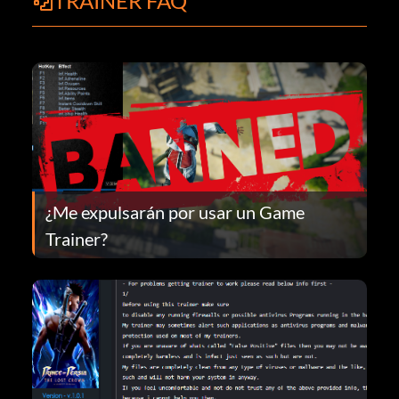
TRAINER FAQ
¿Me expulsarán por usar un Game
Trainer?