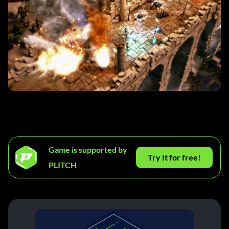
Game is supported by
Try It for free!
PLITCH