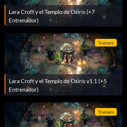
Lara Croft y el Templo de Osiris (+7
Entrenador)
Trainers
Lara Croft y el Templo de Osiris v1.1 (+5
Entrenador)
Trainers