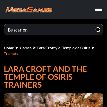
Home
Games
Lara Croft y el Templo de Osiris
Trainers
LARA CROFT AND THE
TEMPLE OF OSIRIS
TRAINERS