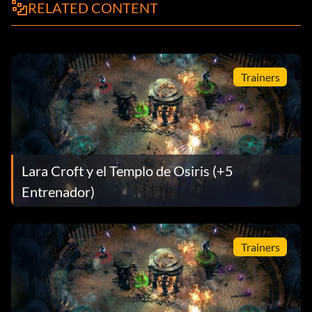
RELATED CONTENT
Trainers
Lara Croft y el Templo de Osiris (+5
Entrenador)
Trainers