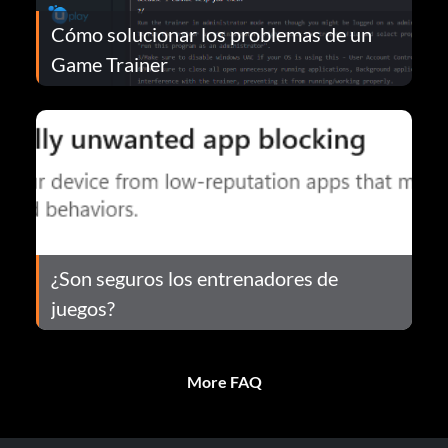
Cómo solucionar los problemas de un
Game Trainer
¿Son seguros los entrenadores de
juegos?
More FAQ