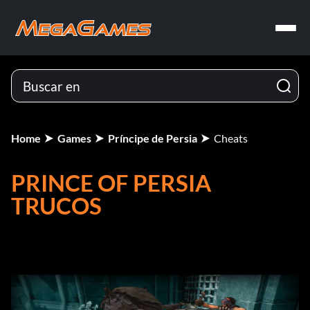
Home
Games
Príncipe de Persia
Cheats
PRINCE OF PERSIA
TRUCOS