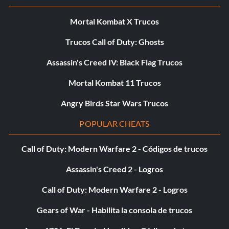
Mortal Kombat X Trucos
Trucos Call of Duty: Ghosts
Assassin's Creed IV: Black Flag Trucos
Mortal Kombat 11 Trucos
Angry Birds Star Wars Trucos
POPULAR CHEATS
Call of Duty: Modern Warfare 2 - Códigos de trucos
Assassin's Creed 2 - Logros
Call of Duty: Modern Warfare 2 - Logros
Gears of War - Habilita la consola de trucos