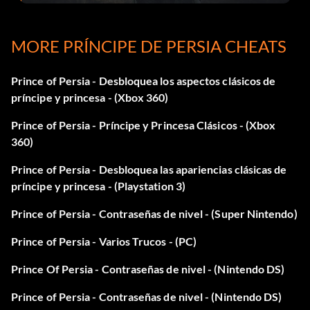
MORE PRÍNCIPE DE PERSIA CHEATS
Prince of Persia - Desbloquea los aspectos clásicos de
príncipe y princesa - (Xbox 360)
Prince of Persia - Príncipe y Princesa Clásicos - (Xbox
360)
Prince of Persia - Desbloquea las apariencias clásicas de
príncipe y princesa - (Playstation 3)
Prince of Persia - Contraseñas de nivel - (Super Nintendo)
Prince of Persia - Varios Trucos - (PC)
Prince Of Persia - Contraseñas de nivel - (Nintendo DS)
Prince of Persia - Contraseñas de nivel - (Nintendo DS)