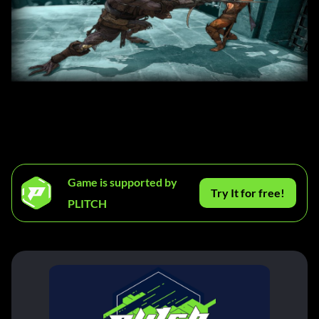
Game is supported by
Try It for free!
PLITCH