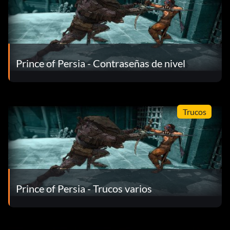
Prince of Persia - Contraseñas de nivel
Trucos
Prince of Persia - Trucos varios