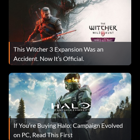
This Witcher 3 Expansion Was an
Accident. Now It’s Official.
If You’re Buying Halo: Campaign Evolved
on PC, Read This First