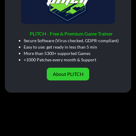
PLITCH - Free & Premium Game Trainer
Secure Software (Virus checked, GDPR-compliant)
Easy to use: get ready in less than 5 min
More than 5300+ supported Games
+1000 Patches every month & Support
About PLITCH