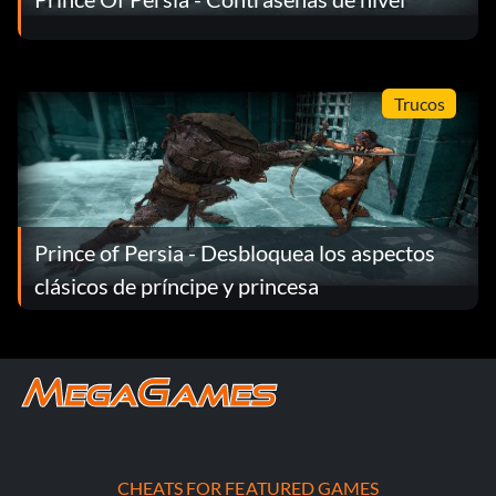
Trucos
Prince of Persia - Desbloquea los aspectos
clásicos de príncipe y princesa
CHEATS FOR FEATURED GAMES