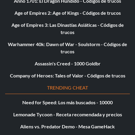
Anno 1701: El Dragón Hundido - Códigos de trucos
Age of Empires 2: Age of Kings - Códigos de trucos
Age of Empires 3: Las Dinastías Asiáticas - Códigos de
trucos
Warhammer 40k: Dawn of War - Soulstorm - Códigos de
trucos
Assassin's Creed - 1000 Goldbr
Company of Heroes: Tales of Valor - Códigos de trucos
TRENDING CHEAT
Need for Speed: Los más buscados - 10000
Lemonade Tycoon - Receta recomendada y precios
Aliens vs. Predator Demo - Mesa GameHack