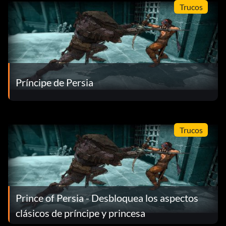
Trucos
Príncipe de Persia
Trucos
Prince of Persia - Desbloquea los aspectos
clásicos de príncipe y princesa