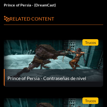
Prince of Persia - (DreamCast)
RELATED CONTENT
Trucos
Prince of Persia - Contraseñas de nivel
Trucos