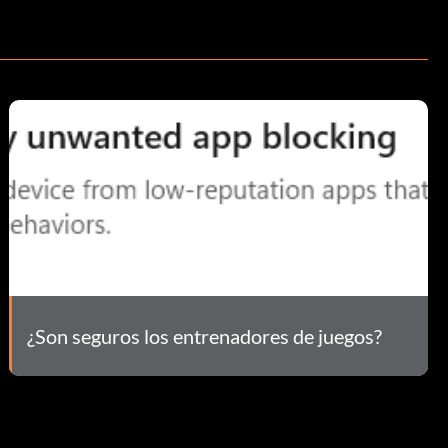
¿Son seguros los entrenadores de juegos?