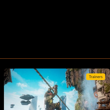
Trainers