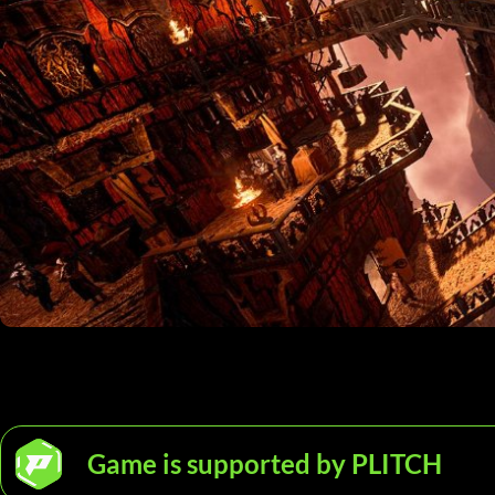
Game is supported by PLITCH