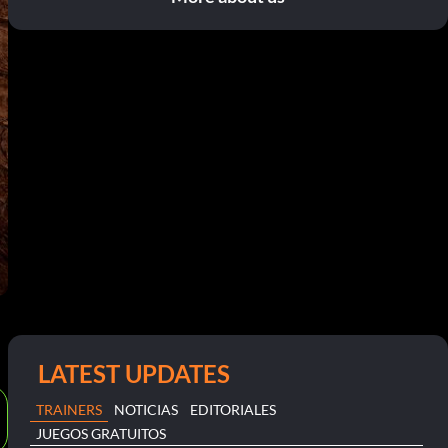
LATEST UPDATES
TRAINERS
NOTICIAS
EDITORIALES
JUEGOS GRATUITOS