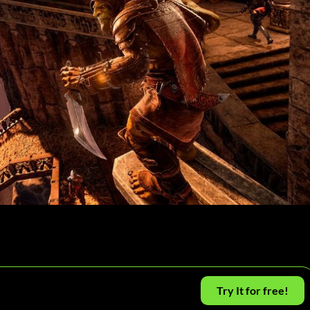
Try It for free!