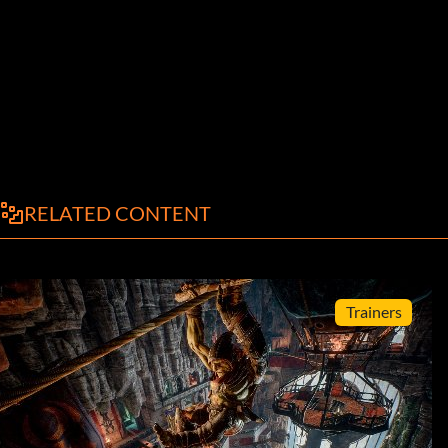
RELATED CONTENT
Trainers