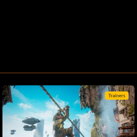
Trainers