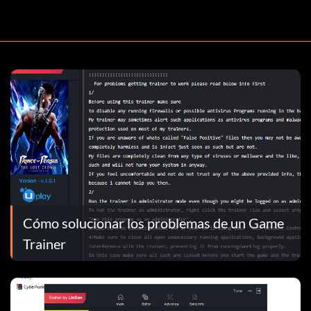
Cómo solucionar los problemas de un Game
Trainer