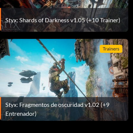
Styx: Shards of Darkness v1.05 (+10 Trainer)
Trainers
Styx: Fragmentos de oscuridad v1.02 (+9
Entrenador)