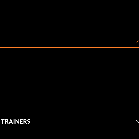
 TRAINERS