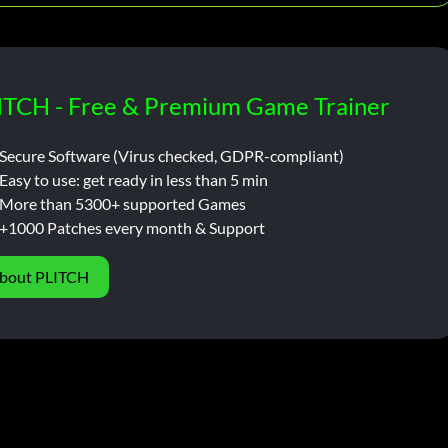
ITCH - Free & Premium Game Trainer
Secure Software (Virus checked, GDPR-compliant)
Easy to use: get ready in less than 5 min
More than 5300+ supported Games
+1000 Patches every month & Support
bout PLITCH