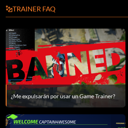
TRAINER FAQ
¿Me expulsarán por usar un Game Trainer?