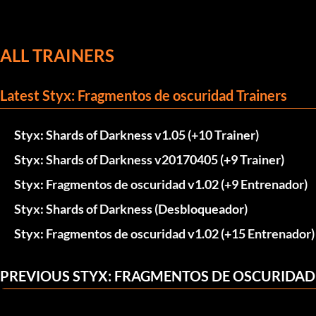
ALL TRAINERS
Latest Styx: Fragmentos de oscuridad Trainers
Styx: Shards of Darkness v1.05 (+10 Trainer)
Styx: Shards of Darkness v20170405 (+9 Trainer)
Styx: Fragmentos de oscuridad v1.02 (+9 Entrenador)
Styx: Shards of Darkness (Desbloqueador)
Styx: Fragmentos de oscuridad v1.02 (+15 Entrenador)
PREVIOUS STYX: FRAGMENTOS DE OSCURIDAD