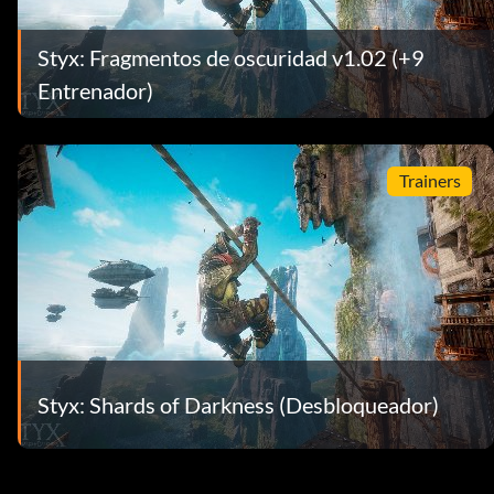
Styx: Fragmentos de oscuridad v1.02 (+9
Entrenador)
Trainers
Styx: Shards of Darkness (Desbloqueador)