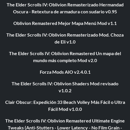
The Elder Scrolls IV: Oblivion Remasterizado Hermandad
Oscura - Retextura de armadura con sudario v0.95
Oblivion Remastered Mejor Mapa Menú Mod v1.1
The Elder Scrolls IV: Oblivion Remasterizado Mod. Choza
de Eli v1.0
The Elder Scrolls IV: Oblivion Remastered Un mapa del
mundo más completo Mod v2.0
Forza Mods AIO v2.4.0.1
The Elder Scrolls IV: Oblivion Shaders Mod revisado
v1.0.2
Clair Obscur: Expedición 33 Beach Volley Más Fácil o Ultra
Fácil Mod v1.0.0
The Elder Scrolls IV: Oblivion Remastered Ultimate Engine
Tweaks (Anti-Stutters - Lower Latency - No Film Grain -