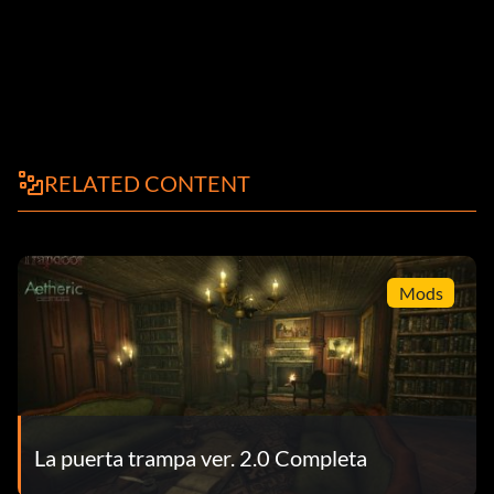
RELATED CONTENT
Mods
La puerta trampa ver. 2.0 Completa