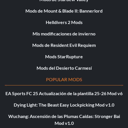
Mods de Mount & Blade II: Bannerlord
Helldivers 2 Mods
Mis modificaciones de invierno
Mods de Resident Evil Requiem
Mods StarRupture
Mods del Desierto Carmesí
POPULAR MODS
EA Sports FC 25 Actualización de la plantilla 25-26 Mod v6
Dying Light: The Beast Easy Lockpicking Mod v1.0
Wuchang: Ascensión de las Plumas Caídas: Stronger Bai
Mod v1.0