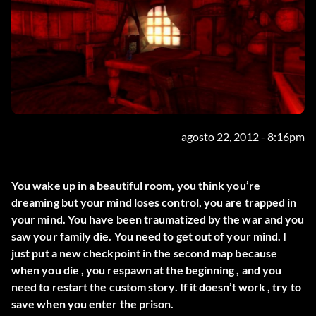
agosto 22, 2012 - 8:16pm
You wake up in a beautiful room, you think you’re
dreaming but your mind loses control, you are trapped in
your mind. You have been traumatized by the war and you
saw your family die. You need to get out of your mind. I
just put a new checkpoint in the second map because
when you die , you respawn at the beginning , and you
need to restart the custom story. If it doesn’t work , try to
save when you enter the prison.