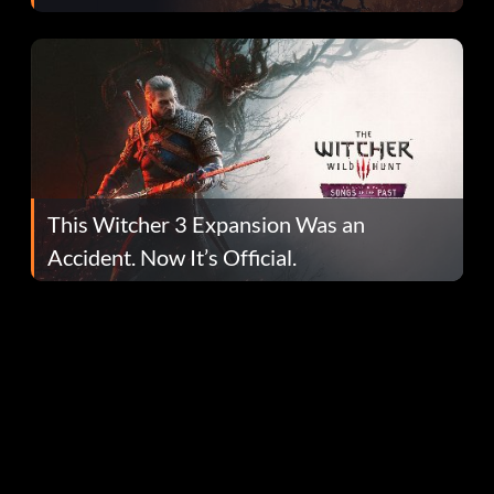
This Witcher 3 Expansion Was an
Accident. Now It’s Official.