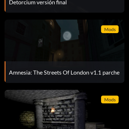
Detorcium versión final
Mods
Amnesia: The Streets Of London v1.1 parche
Mods