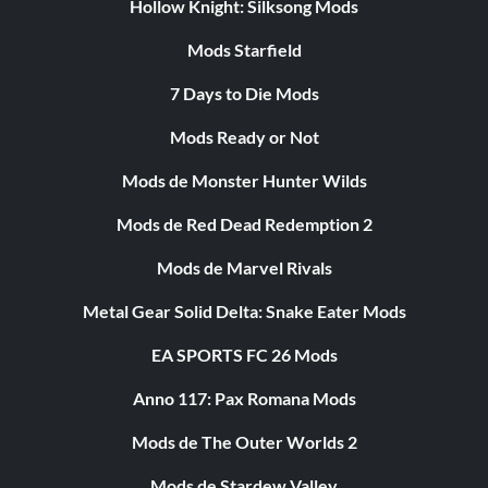
Hollow Knight: Silksong Mods
Mods Starfield
7 Days to Die Mods
Mods Ready or Not
Mods de Monster Hunter Wilds
Mods de Red Dead Redemption 2
Mods de Marvel Rivals
Metal Gear Solid Delta: Snake Eater Mods
EA SPORTS FC 26 Mods
Anno 117: Pax Romana Mods
Mods de The Outer Worlds 2
Mods de Stardew Valley