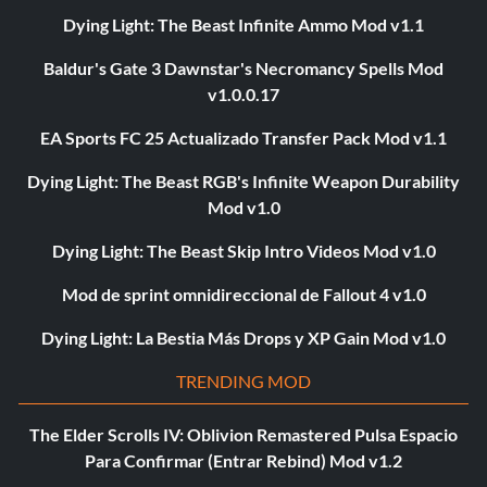
Dying Light: The Beast Infinite Ammo Mod v1.1
Baldur's Gate 3 Dawnstar's Necromancy Spells Mod
v1.0.0.17
EA Sports FC 25 Actualizado Transfer Pack Mod v1.1
Dying Light: The Beast RGB's Infinite Weapon Durability
Mod v1.0
Dying Light: The Beast Skip Intro Videos Mod v1.0
Mod de sprint omnidireccional de Fallout 4 v1.0
Dying Light: La Bestia Más Drops y XP Gain Mod v1.0
TRENDING MOD
The Elder Scrolls IV: Oblivion Remastered Pulsa Espacio
Para Confirmar (Entrar Rebind) Mod v1.2