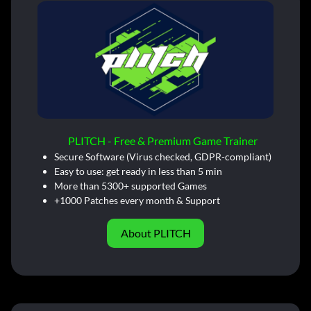
PLITCH - Free & Premium Game Trainer
Secure Software (Virus checked, GDPR-compliant)
Easy to use: get ready in less than 5 min
More than 5300+ supported Games
+1000 Patches every month & Support
About PLITCH