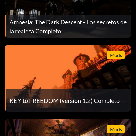
Amnesia: The Dark Descent - Los secretos de
la realeza Completo
Mods
KEY to FREEDOM (versión 1.2) Completo
Mods