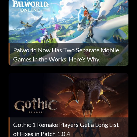
Palworld Now Has Two Separate Mobile
Games in the Works. Here’s Why.
Gothic 1 Remake Players Get a Long List
of Fixes in Patch 1.0.4