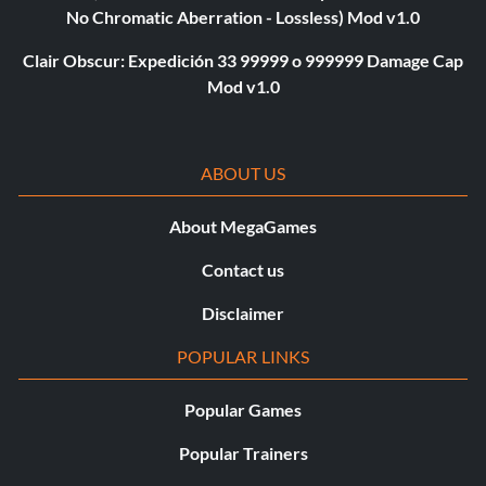
No Chromatic Aberration - Lossless) Mod v1.0
Clair Obscur: Expedición 33 99999 o 999999 Damage Cap
Mod v1.0
ABOUT US
About MegaGames
Contact us
Disclaimer
POPULAR LINKS
Popular Games
Popular Trainers