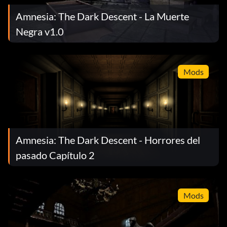
Amnesia: The Dark Descent - La Muerte
Negra v1.0
Mods
Amnesia: The Dark Descent - Horrores del
pasado Capítulo 2
Mods