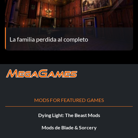
La familia perdida al completo
MODS FOR FEATURED GAMES
Dying Light: The Beast Mods
Mods de Blade & Sorcery