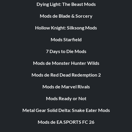
Dying Light: The Beast Mods
Mods de Blade & Sorcery
Hollow Knight: Silksong Mods
Mods Starfield
7 Days to Die Mods
Mods de Monster Hunter Wilds
Mods de Red Dead Redemption 2
Mods de Marvel Rivals
Mods Ready or Not
Metal Gear Solid Delta: Snake Eater Mods
Mods de EA SPORTS FC 26