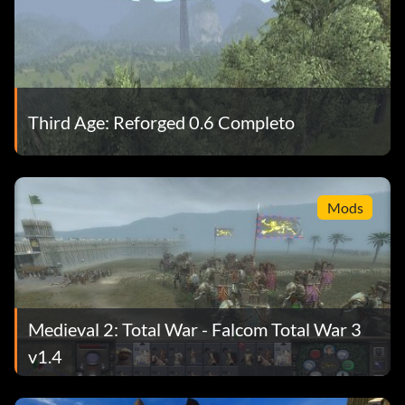
Third Age: Reforged 0.6 Completo
Mods
Medieval 2: Total War - Falcom Total War 3
v1.4