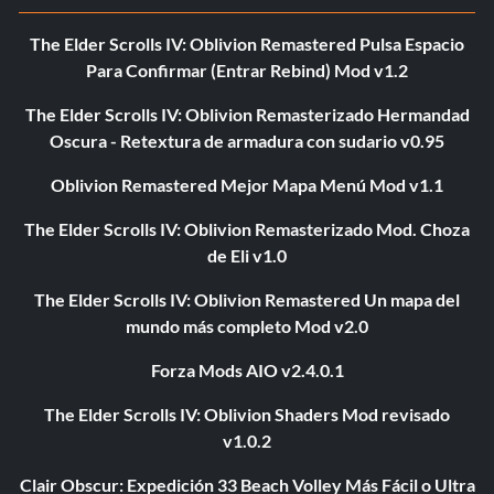
The Elder Scrolls IV: Oblivion Remastered Pulsa Espacio
Para Confirmar (Entrar Rebind) Mod v1.2
The Elder Scrolls IV: Oblivion Remasterizado Hermandad
Oscura - Retextura de armadura con sudario v0.95
Oblivion Remastered Mejor Mapa Menú Mod v1.1
The Elder Scrolls IV: Oblivion Remasterizado Mod. Choza
de Eli v1.0
The Elder Scrolls IV: Oblivion Remastered Un mapa del
mundo más completo Mod v2.0
Forza Mods AIO v2.4.0.1
The Elder Scrolls IV: Oblivion Shaders Mod revisado
v1.0.2
Clair Obscur: Expedición 33 Beach Volley Más Fácil o Ultra