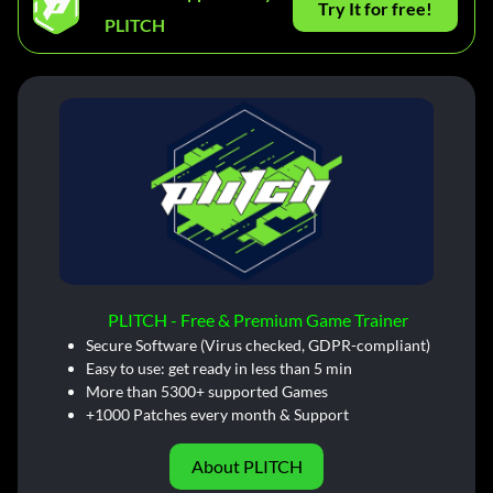
Try It for free!
PLITCH
PLITCH - Free & Premium Game Trainer
Secure Software (Virus checked, GDPR-compliant)
Easy to use: get ready in less than 5 min
More than 5300+ supported Games
+1000 Patches every month & Support
About PLITCH