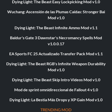
Dying Light: The Beast Easy Lockpicking Mod v1.0
Wuchang: Ascensión de las Plumas Caídas: Stronger Bai
Mod v1.0
Dying Light: The Beast Infinite Ammo Mod v1.1
Baldur's Gate 3 Dawnstar's Necromancy Spells Mod
v1.0.0.17
EA Sports FC 25 Actualizado Transfer Pack Mod v1.1
Dying Light: The Beast RGB's Infinite Weapon Durability
Mod v1.0
Dying Light: The Beast Skip Intro Videos Mod v1.0
Mod de sprint omnidireccional de Fallout 4 v1.0
Dying Light: La Bestia Más Drops y XP Gain Mod v1.0
TRENDING MOD