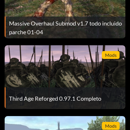
Massive Overhaul Submod v1.7 todo incluido
parche 01-04
Mods
Third Age Reforged 0.97.1 Completo
Mods