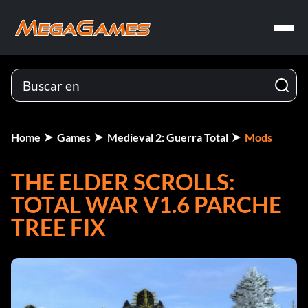
Home
Games
Medieval 2: Guerra Total
Mods
THE ELDER SCROLLS:
TOTAL WAR V1.6 PARCHE
TREE FIX