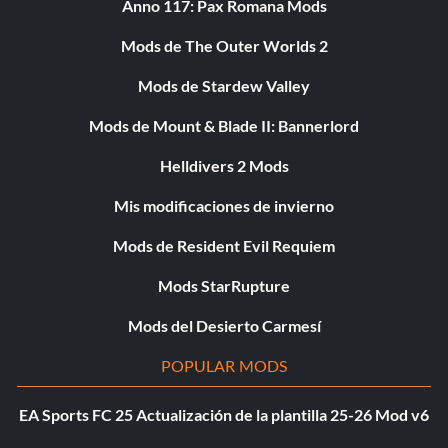
Anno 117: Pax Romana Mods
Mods de The Outer Worlds 2
Mods de Stardew Valley
Mods de Mount & Blade II: Bannerlord
Helldivers 2 Mods
Mis modificaciones de invierno
Mods de Resident Evil Requiem
Mods StarRupture
Mods del Desierto Carmesí
POPULAR MODS
EA Sports FC 25 Actualización de la plantilla 25-26 Mod v6