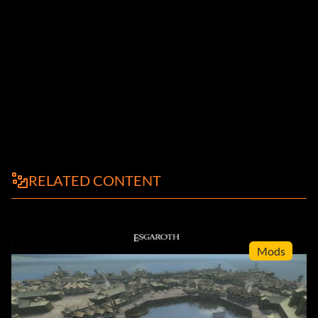
RELATED CONTENT
Mods