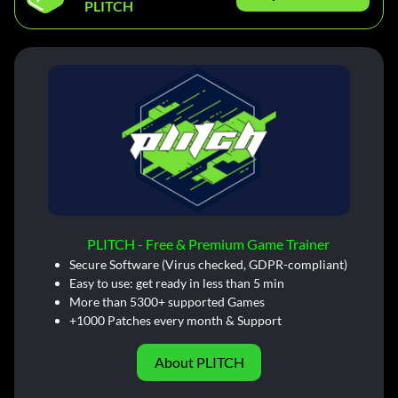
PLITCH
PLITCH - Free & Premium Game Trainer
Secure Software (Virus checked, GDPR-compliant)
Easy to use: get ready in less than 5 min
More than 5300+ supported Games
+1000 Patches every month & Support
About PLITCH