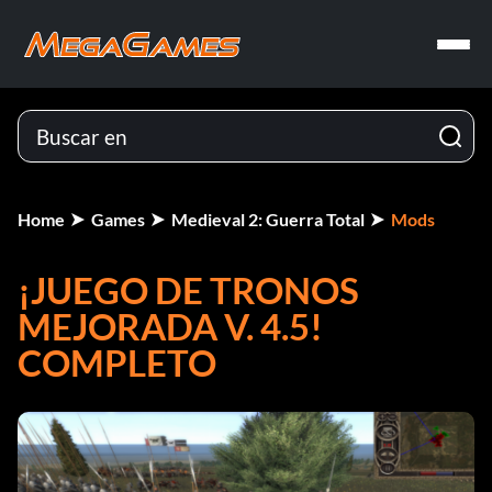
Home
Games
Medieval 2: Guerra Total
Mods
¡JUEGO DE TRONOS
MEJORADA V. 4.5!
COMPLETO