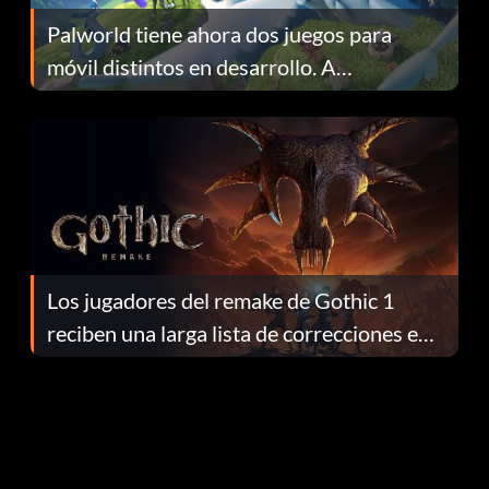
Palworld tiene ahora dos juegos para
móvil distintos en desarrollo. A
continuación te explicamos por qué.
Los jugadores del remake de Gothic 1
reciben una larga lista de correcciones en
el parche 1.0.4