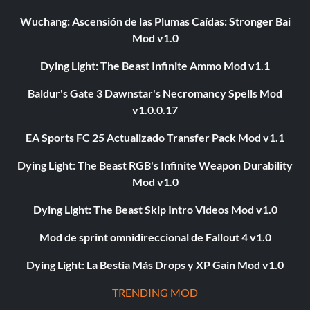
Wuchang: Ascensión de las Plumas Caídas: Stronger Bai
Mod v1.0
Dying Light: The Beast Infinite Ammo Mod v1.1
Baldur's Gate 3 Dawnstar's Necromancy Spells Mod
v1.0.0.17
EA Sports FC 25 Actualizado Transfer Pack Mod v1.1
Dying Light: The Beast RGB's Infinite Weapon Durability
Mod v1.0
Dying Light: The Beast Skip Intro Videos Mod v1.0
Mod de sprint omnidireccional de Fallout 4 v1.0
Dying Light: La Bestia Más Drops y XP Gain Mod v1.0
TRENDING MOD