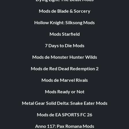
Mods de Blade & Sorcery
Hollow Knight: Silksong Mods
Mods Starfield
7 Days to Die Mods
Mods de Monster Hunter Wilds
Mods de Red Dead Redemption 2
Mods de Marvel Rivals
Mods Ready or Not
Metal Gear Solid Delta: Snake Eater Mods
Mods de EA SPORTS FC 26
Anno 117: Pax Romana Mods