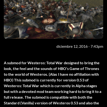
diciembre 12, 2016 - 7:43pm
A submod for Westeros: Total War designed to bring the
look, the feel and the sounds of HBO’s Game of Thrones
to the world of Westeros. (Alas I have no affiliation with
HBO) This submod is currently for version 0.53 of
Westeros: Total War which is currently in Alpha stages
but with a devoted mod team working hard to bring it to a
full release. The submod is compatible with both the
Standard (Vanilla) version of Westeros 0.53 and also the