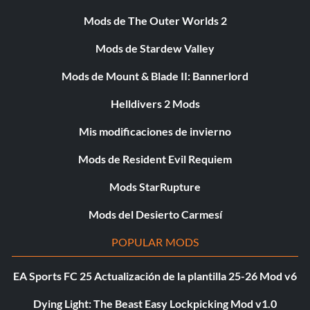
Mods de The Outer Worlds 2
Mods de Stardew Valley
Mods de Mount & Blade II: Bannerlord
Helldivers 2 Mods
Mis modificaciones de invierno
Mods de Resident Evil Requiem
Mods StarRupture
Mods del Desierto Carmesí
POPULAR MODS
EA Sports FC 25 Actualización de la plantilla 25-26 Mod v6
Dying Light: The Beast Easy Lockpicking Mod v1.0