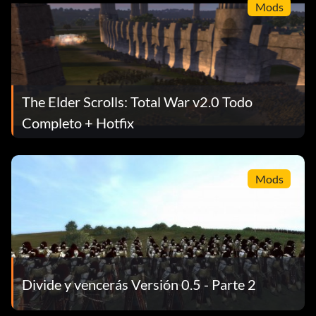
Mods
The Elder Scrolls: Total War v2.0 Todo
Completo + Hotfix
Mods
Divide y vencerás Versión 0.5 - Parte 2