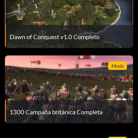
Dawn of Conquest v1.0 Completo
Mods
1300 Campaña británica Completa