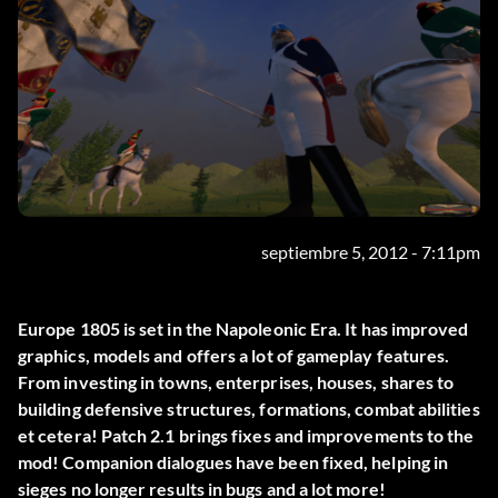
septiembre 5, 2012 - 7:11pm
Europe 1805 is set in the Napoleonic Era. It has improved
graphics, models and offers a lot of gameplay features.
From investing in towns, enterprises, houses, shares to
building defensive structures, formations, combat abilities
et cetera! Patch 2.1 brings fixes and improvements to the
mod! Companion dialogues have been fixed, helping in
sieges no longer results in bugs and a lot more!