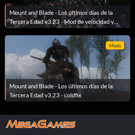
Mount and Blade - Los últimos días de la
Tercera Edad v3.23 - Mod de velocidad y
estabilidad
Mods
Mount and Blade - Los últimos días de la
Tercera Edad v3.23 - coldfix