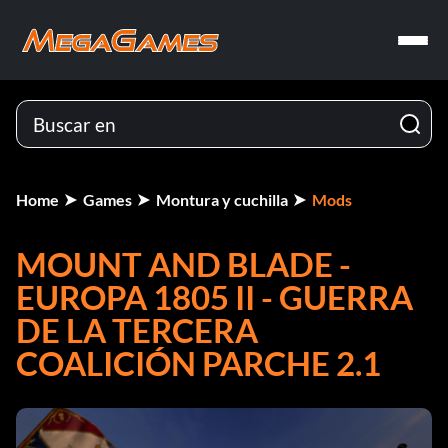
Home
Games
Montura y cuchilla
Mods
MOUNT AND BLADE -
EUROPA 1805 II - GUERRA
DE LA TERCERA
COALICIÓN PARCHE 2.1