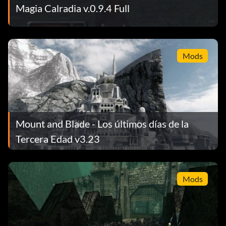
Magia Calradia v.0.9.4 Full
Mods
Mount and Blade - Los últimos días de la
Tercera Edad v3.23
Mods