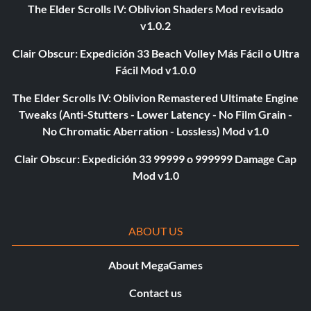
The Elder Scrolls IV: Oblivion Shaders Mod revisado
v1.0.2
Clair Obscur: Expedición 33 Beach Volley Más Fácil o Ultra
Fácil Mod v1.0.0
The Elder Scrolls IV: Oblivion Remastered Ultimate Engine
Tweaks (Anti-Stutters - Lower Latency - No Film Grain -
No Chromatic Aberration - Lossless) Mod v1.0
Clair Obscur: Expedición 33 99999 o 999999 Damage Cap
Mod v1.0
ABOUT US
About MegaGames
Contact us