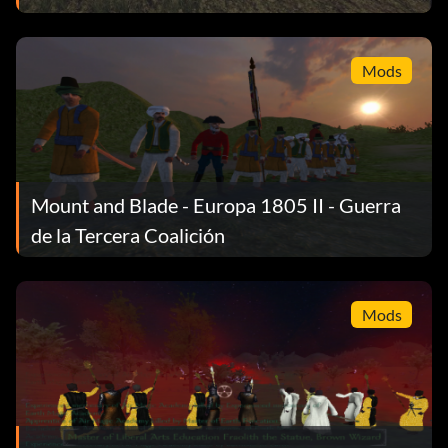
Mods
Mount and Blade - Europa 1805 II - Guerra
de la Tercera Coalición
Mods