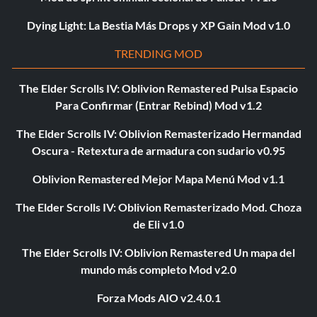
Dying Light: La Bestia Más Drops y XP Gain Mod v1.0
TRENDING MOD
The Elder Scrolls IV: Oblivion Remastered Pulsa Espacio
Para Confirmar (Entrar Rebind) Mod v1.2
The Elder Scrolls IV: Oblivion Remasterizado Hermandad
Oscura - Retextura de armadura con sudario v0.95
Oblivion Remastered Mejor Mapa Menú Mod v1.1
The Elder Scrolls IV: Oblivion Remasterizado Mod. Choza
de Eli v1.0
The Elder Scrolls IV: Oblivion Remastered Un mapa del
mundo más completo Mod v2.0
Forza Mods AIO v2.4.0.1