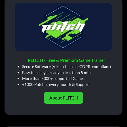
PLITCH - Free & Premium Game Trainer
Secure Software (Virus checked, GDPR-compliant)
Easy to use: get ready in less than 5 min
More than 5300+ supported Games
+1000 Patches every month & Support
About PLITCH