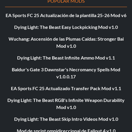
POPULAR MODS
EA Sports FC 25 Actualización de la plantilla 25-26 Mod v6
Dying Light: The Beast Easy Lockpicking Mod v1.0
Wuchang: Ascensión de las Plumas Caídas: Stronger Bai
Mod v1.0
Dying Light: The Beast Infinite Ammo Mod v1.1
Baldur's Gate 3 Dawnstar's Necromancy Spells Mod
v1.0.0.17
EA Sports FC 25 Actualizado Transfer Pack Mod v1.1
Dying Light: The Beast RGB's Infinite Weapon Durability
Mod v1.0
Dying Light: The Beast Skip Intro Videos Mod v1.0
Mod de sprint omnidireccional de Fallout 4 v1.0