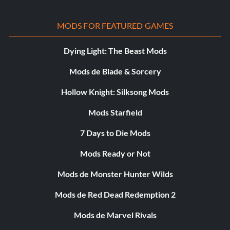
MODS FOR FEATURED GAMES
Dying Light: The Beast Mods
Mods de Blade & Sorcery
Hollow Knight: Silksong Mods
Mods Starfield
7 Days to Die Mods
Mods Ready or Not
Mods de Monster Hunter Wilds
Mods de Red Dead Redemption 2
Mods de Marvel Rivals