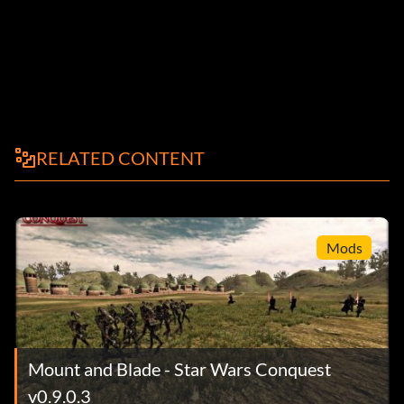
RELATED CONTENT
Mods
Mount and Blade - Star Wars Conquest
v0.9.0.3