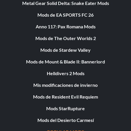
Metal Gear Solid Delta: Snake Eater Mods
Mods de EA SPORTS FC 26
Anno 117: Pax Romana Mods
Mods de The Outer Worlds 2
Mods de Stardew Valley
Mods de Mount & Blade II: Bannerlord
Helldivers 2 Mods
Mis modificaciones de invierno
Mods de Resident Evil Requiem
Mods StarRupture
Mods del Desierto Carmesí