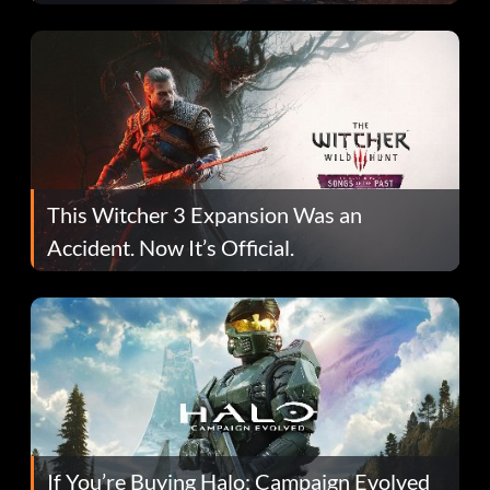
This Witcher 3 Expansion Was an
Accident. Now It’s Official.
If You’re Buying Halo: Campaign Evolved