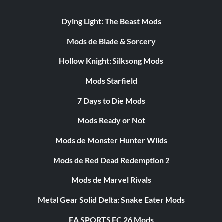
Dying Light: The Beast Mods
Mods de Blade & Sorcery
Hollow Knight: Silksong Mods
Mods Starfield
7 Days to Die Mods
Mods Ready or Not
Mods de Monster Hunter Wilds
Mods de Red Dead Redemption 2
Mods de Marvel Rivals
Metal Gear Solid Delta: Snake Eater Mods
EA SPORTS FC 26 Mods