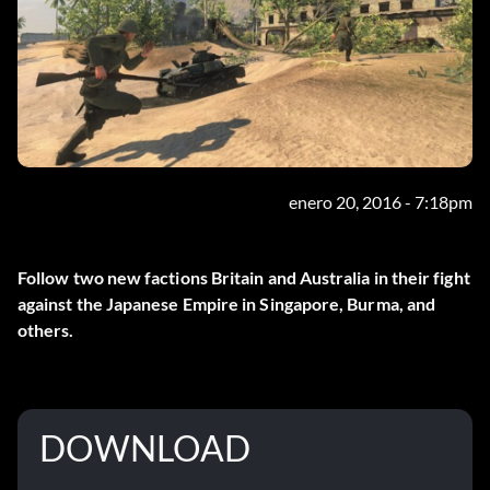
enero 20, 2016 - 7:18pm
Follow two new factions Britain and Australia in their fight
against the Japanese Empire in Singapore, Burma, and
others.
DOWNLOAD