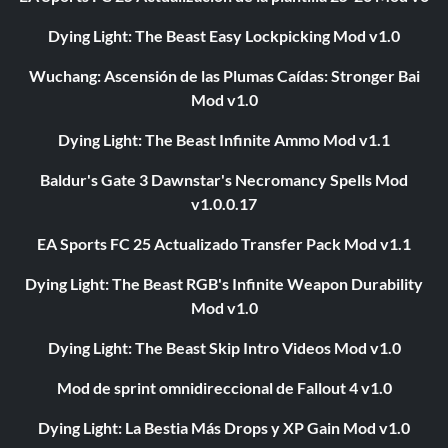
Dying Light: The Beast Easy Lockpicking Mod v1.0
Wuchang: Ascensión de las Plumas Caídas: Stronger Bai
Mod v1.0
Dying Light: The Beast Infinite Ammo Mod v1.1
Baldur's Gate 3 Dawnstar's Necromancy Spells Mod
v1.0.0.17
EA Sports FC 25 Actualizado Transfer Pack Mod v1.1
Dying Light: The Beast RGB's Infinite Weapon Durability
Mod v1.0
Dying Light: The Beast Skip Intro Videos Mod v1.0
Mod de sprint omnidireccional de Fallout 4 v1.0
Dying Light: La Bestia Más Drops y XP Gain Mod v1.0