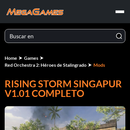
Home
Games
Red Orchestra 2: Héroes de Stalingrado
Mods
RISING STORM SINGAPUR
V1.01 COMPLETO