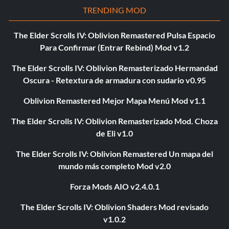
TRENDING MOD
The Elder Scrolls IV: Oblivion Remastered Pulsa Espacio
Para Confirmar (Entrar Rebind) Mod v1.2
The Elder Scrolls IV: Oblivion Remasterizado Hermandad
Oscura - Retextura de armadura con sudario v0.95
Oblivion Remastered Mejor Mapa Menú Mod v1.1
The Elder Scrolls IV: Oblivion Remasterizado Mod. Choza
de Eli v1.0
The Elder Scrolls IV: Oblivion Remastered Un mapa del
mundo más completo Mod v2.0
Forza Mods AIO v2.4.0.1
The Elder Scrolls IV: Oblivion Shaders Mod revisado
v1.0.2