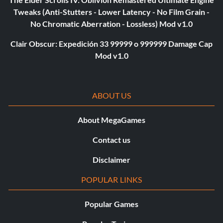
Tweaks (Anti-Stutters - Lower Latency - No Film Grain -
No Chromatic Aberration - Lossless) Mod v1.0
Clair Obscur: Expedición 33 99999 o 999999 Damage Cap
Mod v1.0
ABOUT US
About MegaGames
Contact us
Disclaimer
POPULAR LINKS
Popular Games