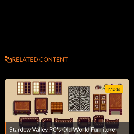
RELATED CONTENT
Mods
Stardew Valley PC's Old World Furniture