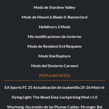
Mods de Stardew Valley
Mods de Mount & Blade II: Bannerlord
Helldivers 2 Mods
Mis modificaciones de invierno
Mods de Resident Evil Requiem
Mods StarRupture
Mods del Desierto Carmesí
POPULAR MODS
EA Sports FC 25 Actualización de la plantilla 25-26 Mod v6
Dying Light: The Beast Easy Lockpicking Mod v1.0
Wuchang: Ascensión de las Plumas Caídas: Stronger Bai