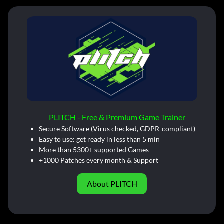
PLITCH - Free & Premium Game Trainer
Secure Software (Virus checked, GDPR-compliant)
Easy to use: get ready in less than 5 min
More than 5300+ supported Games
+1000 Patches every month & Support
About PLITCH