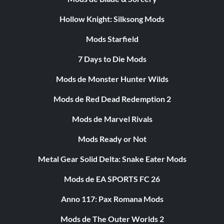
Hollow Knight: Silksong Mods
Mods Starfield
7 Days to Die Mods
Mods de Monster Hunter Wilds
Mods de Red Dead Redemption 2
Mods de Marvel Rivals
Mods Ready or Not
Metal Gear Solid Delta: Snake Eater Mods
Mods de EA SPORTS FC 26
Anno 117: Pax Romana Mods
Mods de The Outer Worlds 2