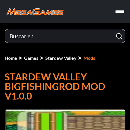
Home
Games
Stardew Valley
Mods
STARDEW VALLEY
BIGFISHINGROD MOD
V1.0.0