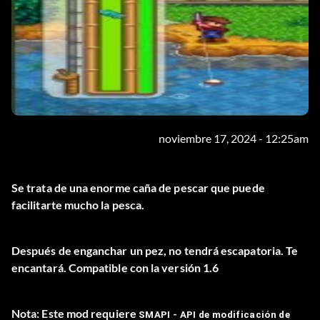
noviembre 17, 2024 - 12:25am
Se trata de una enorme caña de pescar que puede
facilitarte mucho la pesca.
Después de enganchar un pez, no tendrá escapatoria. Te
encantará. Compatible con la versión 1.6
Nota:
Este mod requiere
SMAPI - API de modificación de