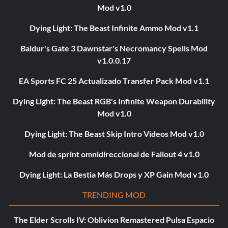
Mod v1.0
Dying Light: The Beast Infinite Ammo Mod v1.1
Baldur's Gate 3 Dawnstar's Necromancy Spells Mod
v1.0.0.17
EA Sports FC 25 Actualizado Transfer Pack Mod v1.1
Dying Light: The Beast RGB's Infinite Weapon Durability
Mod v1.0
Dying Light: The Beast Skip Intro Videos Mod v1.0
Mod de sprint omnidireccional de Fallout 4 v1.0
Dying Light: La Bestia Más Drops y XP Gain Mod v1.0
TRENDING MOD
The Elder Scrolls IV: Oblivion Remastered Pulsa Espacio