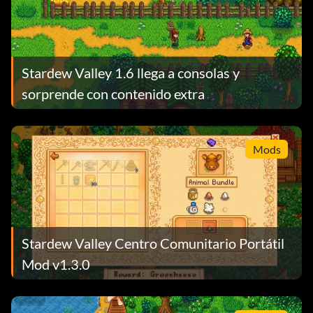
Stardew Valley 1.6 llega a consolas y
sorprende con contenido extra
Mods
Stardew Valley Centro Comunitario Portátil
Mod v1.3.0