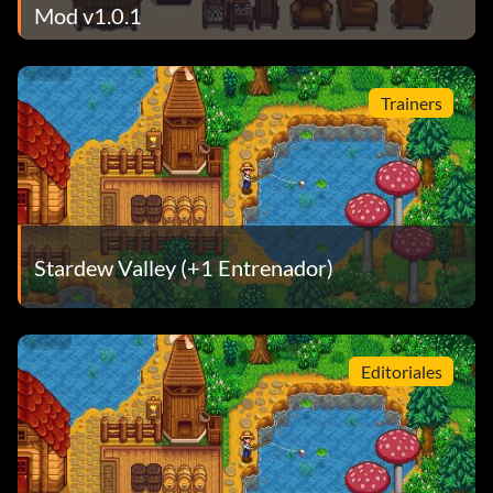
Mod v1.0.1
Trainers
Stardew Valley (+1 Entrenador)
Editoriales