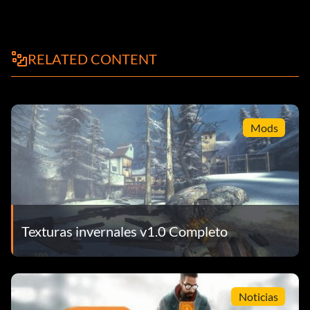
RELATED CONTENT
Mods
Texturas invernales v1.0 Completo
Noticias