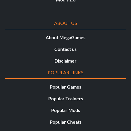
ABOUT US
About MegaGames
Contact us
Disclaimer
POPULAR LINKS
Popular Games
Popular Trainers
Popular Mods
Popular Cheats