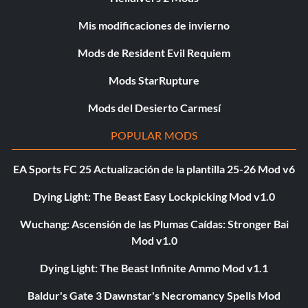
Mis modificaciones de invierno
Mods de Resident Evil Requiem
Mods StarRupture
Mods del Desierto Carmesí
POPULAR MODS
EA Sports FC 25 Actualización de la plantilla 25-26 Mod v6
Dying Light: The Beast Easy Lockpicking Mod v1.0
Wuchang: Ascensión de las Plumas Caídas: Stronger Bai
Mod v1.0
Dying Light: The Beast Infinite Ammo Mod v1.1
Baldur's Gate 3 Dawnstar's Necromancy Spells Mod