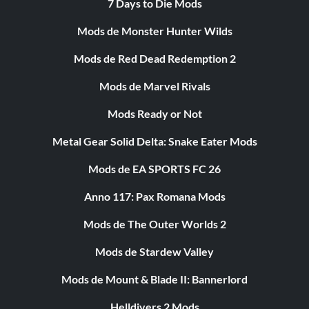
7 Days to Die Mods
Mods de Monster Hunter Wilds
Mods de Red Dead Redemption 2
Mods de Marvel Rivals
Mods Ready or Not
Metal Gear Solid Delta: Snake Eater Mods
Mods de EA SPORTS FC 26
Anno 117: Pax Romana Mods
Mods de The Outer Worlds 2
Mods de Stardew Valley
Mods de Mount & Blade II: Bannerlord
Helldivers 2 Mods