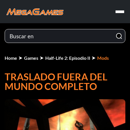
Home
Games
Half-Life 2: Episodio II
Mods
TRASLADO FUERA DEL
MUNDO COMPLETO