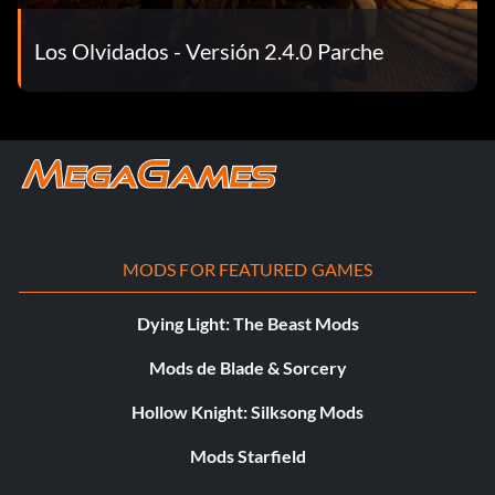
Los Olvidados - Versión 2.4.0 Parche
MODS FOR FEATURED GAMES
Dying Light: The Beast Mods
Mods de Blade & Sorcery
Hollow Knight: Silksong Mods
Mods Starfield