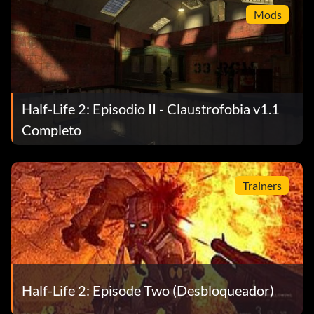
Mods
Half-Life 2: Episodio II - Claustrofobia v1.1
Completo
Trainers
Half-Life 2: Episode Two (Desbloqueador)