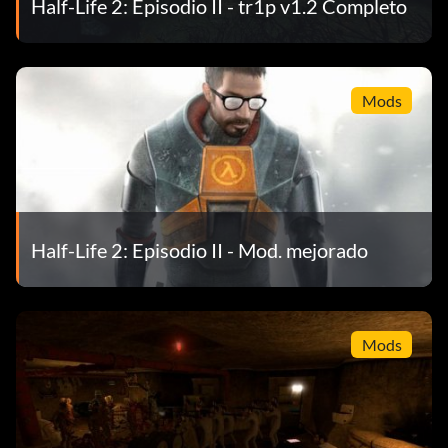
Half-Life 2: Episodio II - tr1p v1.2 Completo
Mods
Half-Life 2: Episodio II - Mod. mejorado
Mods