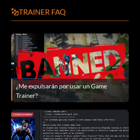
TRAINER FAQ
¿Me expulsarán por usar un Game
Trainer?