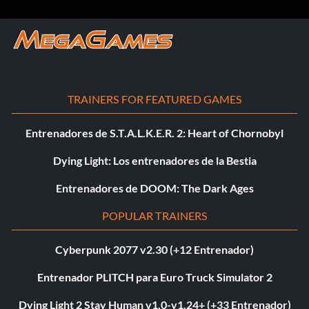
TRAINERS FOR FEATURED GAMES
Entrenadores de S.T.A.L.K.E.R. 2: Heart of Chornobyl
Dying Light: Los entrenadores de la Bestia
Entrenadores de DOOM: The Dark Ages
POPULAR TRAINERS
Cyberpunk 2077 v2.30 (+12 Entrenador)
Entrenador PLITCH para Euro Truck Simulator 2
Dying Light 2 Stay Human v1.0-v1.24+ (+33 Entrenador)