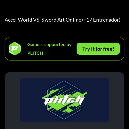
Accel World VS. Sword Art Online (+17 Entrenador) 
Game is supported by
Try It for free!
PLITCH