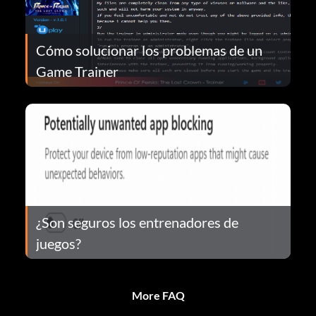
Cómo solucionar los problemas de un
Game Trainer
¿Son seguros los entrenadores de
juegos?
More FAQ