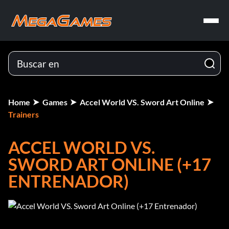
Home
Games
Accel World VS. Sword Art Online
Trainers
ACCEL WORLD VS.
SWORD ART ONLINE (+17
ENTRENADOR)