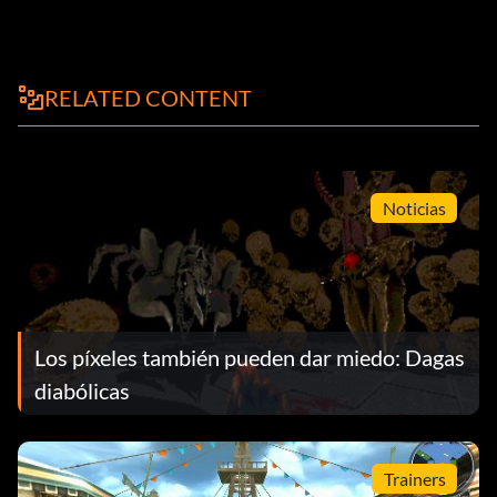
RELATED CONTENT
Noticias
Los píxeles también pueden dar miedo: Dagas
diabólicas
Trainers