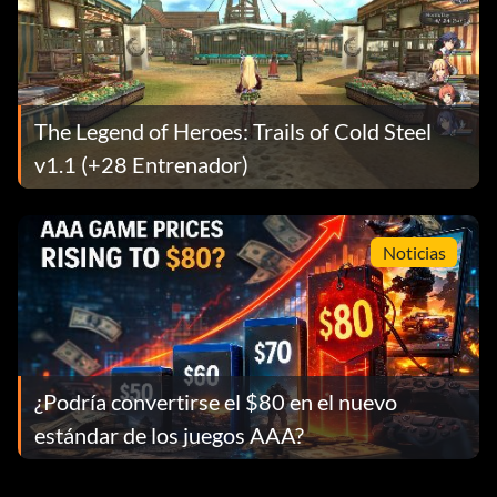
The Legend of Heroes: Trails of Cold Steel
v1.1 (+28 Entrenador)
Noticias
¿Podría convertirse el $80 en el nuevo
estándar de los juegos AAA?