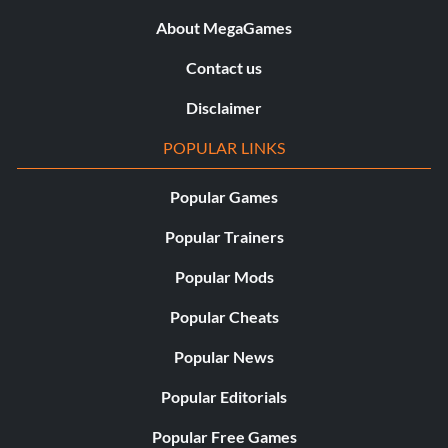
About MegaGames
Contact us
Disclaimer
POPULAR LINKS
Popular Games
Popular Trainers
Popular Mods
Popular Cheats
Popular News
Popular Editorials
Popular Free Games