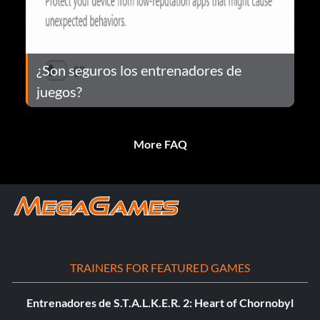
¿Son seguros los entrenadores de
juegos?
More FAQ
TRAINERS FOR FEATURED GAMES
Entrenadores de S.T.A.L.K.E.R. 2: Heart of Chornobyl