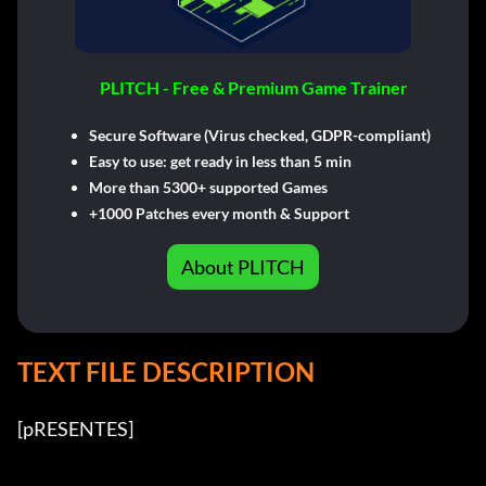
PLITCH - Free & Premium Game Trainer
Secure Software (Virus checked, GDPR-compliant)
Easy to use: get ready in less than 5 min
More than 5300+ supported Games
+1000 Patches every month & Support
About PLITCH
TEXT FILE DESCRIPTION
[pRESENTES]
