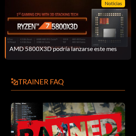
Noticias
AMD 5800X3D podría lanzarse este mes
TRAINER FAQ