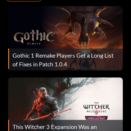
Gothic 1 Remake Players Get a Long List
of Fixes in Patch 1.0.4
This Witcher 3 Expansion Was an