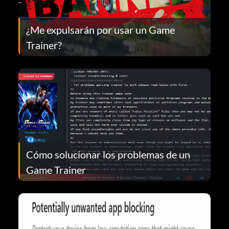
¿Me expulsarán por usar un Game
Trainer?
Cómo solucionar los problemas de un
Game Trainer