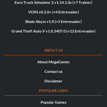
Euro Truck Simulator 2 v1.54.1.0s (+7 Trainer)
VOIN v0.2.0+ (+4 Entrenador)
Blade Abyss v1.0 (+5 Entrenador)
Grand Theft Auto V v1.0.3407.0 (+12 Entrenador)
ABOUT US
About MegaGames
Contact us
Disclaimer
POPULAR LINKS
Popular Games