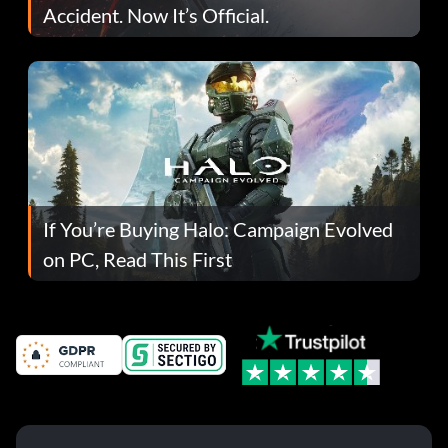
Accident. Now It’s Official.
If You’re Buying Halo: Campaign Evolved
on PC, Read This First