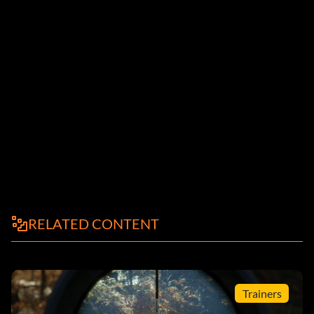
RELATED CONTENT
Trainers