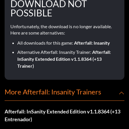
DOWNLOAD NOT
POSSIBLE
Unfortunately, the download is no longer available.
Here are some alternatives:
All downloads for this game:
Afterfall: Insanity
Alternative Afterfall: Insanity Trainer:
Afterfall:
InSanity Extended Edition v1.1.8364 (+13
Trainer)
More Afterfall: Insanity Trainers
Afterfall: InSanity Extended Edition v1.1.8364 (+13
Entrenador)