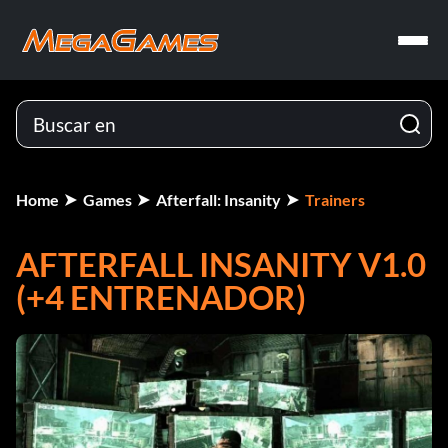
Home
Games
Afterfall: Insanity
Trainers
AFTERFALL INSANITY V1.0
(+4 ENTRENADOR)