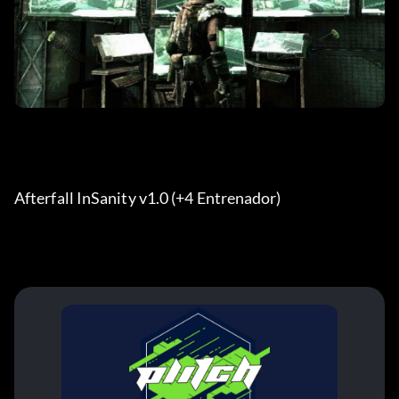
Afterfall InSanity v1.0 (+4 Entrenador) 