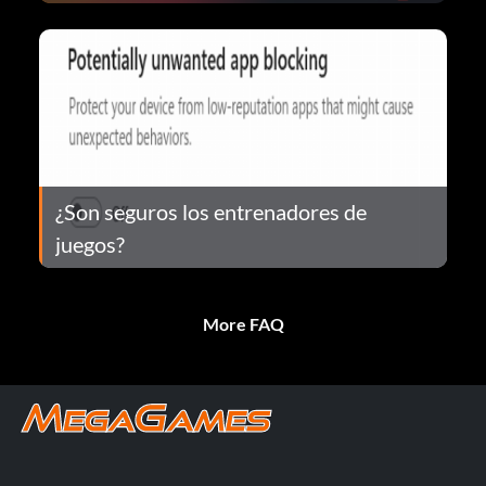
¿Son seguros los entrenadores de
juegos?
More FAQ