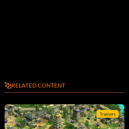
RELATED CONTENT
Trainers