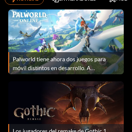
Palworld tiene ahora dos juegos para
móvil distintos en desarrollo. A
continuación te explicamos por qué.
Los jugadores del remake de Gothic 1