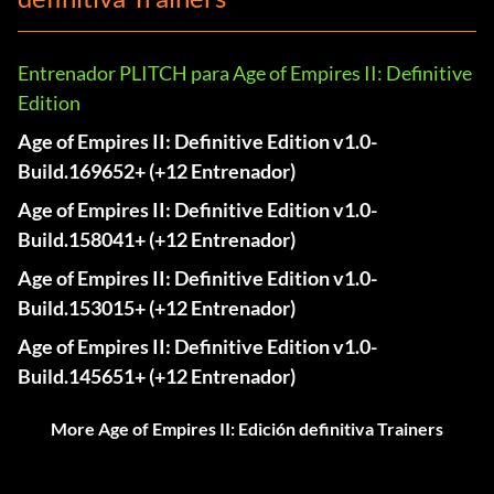
Entrenador PLITCH para Age of Empires II: Definitive
Edition
Age of Empires II: Definitive Edition v1.0-
Build.169652+ (+12 Entrenador)
Age of Empires II: Definitive Edition v1.0-
Build.158041+ (+12 Entrenador)
Age of Empires II: Definitive Edition v1.0-
Build.153015+ (+12 Entrenador)
Age of Empires II: Definitive Edition v1.0-
Build.145651+ (+12 Entrenador)
More Age of Empires II: Edición definitiva Trainers