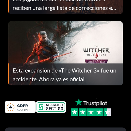
reciben una larga lista de correcciones en
el parche 1.0.4
Esta expansión de «The Witcher 3» fue un
accidente. Ahora ya es oficial.