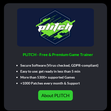
PLITCH - Free & Premium Game Trainer
Secure Software (Virus checked, GDPR-compliant)
Easy to use: get ready in less than 5 min
More than 5300+ supported Games
+1000 Patches every month & Support
About PLITCH