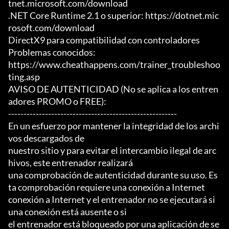
tnet.microsoft.com/download

.NET Core Runtime 2.1 o superior: https://dotnet.mic
rosoft.com/download

DirectX9 para compatibilidad con controladores

Problemas conocidos:

https://www.cheathappens.com/trainer_troubleshoo
ting.asp

AVISO DE AUTENTICIDAD (No se aplica a los entren
adores PROMO o FREE):

-------------------------------------------------------

En un esfuerzo por mantener la integridad de los archi
vos descargados de

nuestro sitio y para evitar el intercambio ilegal de arc
hivos, este entrenador realizará

una comprobación de autenticidad durante su uso. Es
ta comprobación requiere una conexión a Internet

conexión a Internet y el entrenador no se ejecutará si 
una conexión está ausente o si

el entrenador está bloqueado por una aplicación de se