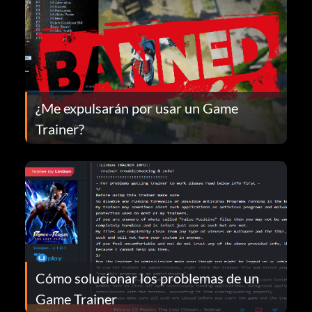
¿Me expulsarán por usar un Game
Trainer?
Cómo solucionar los problemas de un
Game Trainer