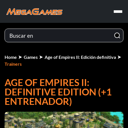
Home
Games
Age of Empires II: Edición definitiva
Trainers
AGE OF EMPIRES II:
DEFINITIVE EDITION (+1
ENTRENADOR)