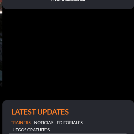
LATEST UPDATES
TRAINERS
NOTICIAS
EDITORIALES
JUEGOS GRATUITOS