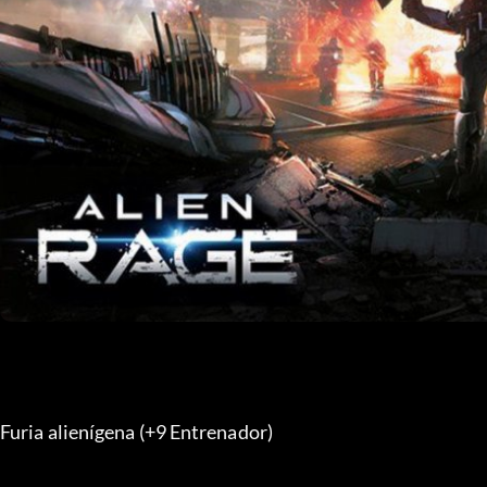
Furia alienígena (+9 Entrenador) 